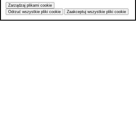
Zarządzaj plikami cookie
Odrzuć wszystkie pliki cookie
Zaakceptuj wszystkie pliki cookie