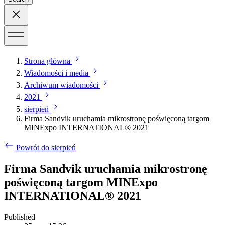
Strona główna
Wiadomości i media
Archiwum wiadomości
2021
sierpień
Firma Sandvik uruchamia mikrostronę poświęconą targom
MINExpo INTERNATIONAL® 2021
Powrót do sierpień
Firma Sandvik uruchamia mikrostronę
poświęconą targom MINExpo
INTERNATIONAL® 2021
Published