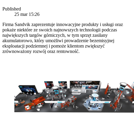
Published
25 mar 15:26
Firma Sandvik zaprezentuje innowacyjne produkty i usługi oraz
pokaże niektóre ze swoich najnowszych technologii podczas
największych targów górniczych, w tym sprzęt zasilany
akumulatorowo, który umożliwi prowadzenie bezemisyjnej
eksploatacji podziemnej i pomoże klientom zwiększyć
zrównoważony rozwój oraz rentowność.