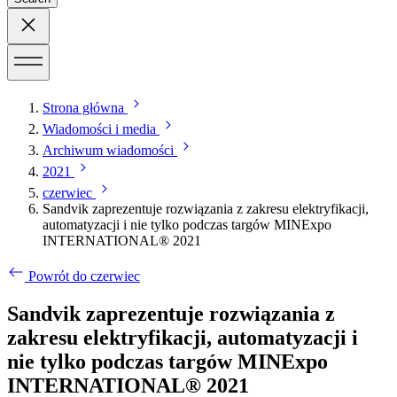
Strona główna
Wiadomości i media
Archiwum wiadomości
2021
czerwiec
Sandvik zaprezentuje rozwiązania z zakresu elektryfikacji,
automatyzacji i nie tylko podczas targów MINExpo
INTERNATIONAL® 2021
Powrót do czerwiec
Sandvik zaprezentuje rozwiązania z
zakresu elektryfikacji, automatyzacji i
nie tylko podczas targów MINExpo
INTERNATIONAL® 2021