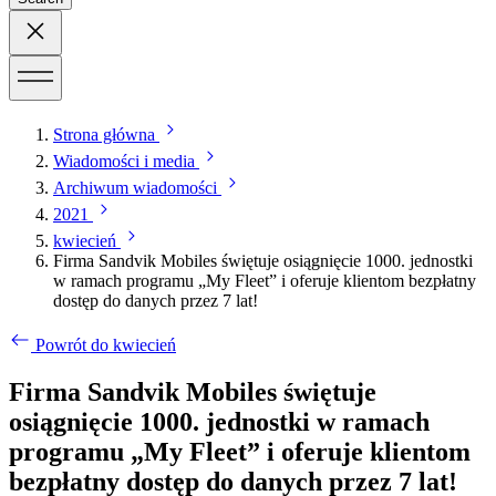
Strona główna
Wiadomości i media
Archiwum wiadomości
2021
kwiecień
Firma Sandvik Mobiles świętuje osiągnięcie 1000. jednostki
w ramach programu „My Fleet” i oferuje klientom bezpłatny
dostęp do danych przez 7 lat!
Powrót do kwiecień
Firma Sandvik Mobiles świętuje
osiągnięcie 1000. jednostki w ramach
programu „My Fleet” i oferuje klientom
bezpłatny dostęp do danych przez 7 lat!