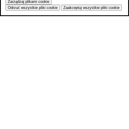
Zarządzaj plikami cookie
Odrzuć wszystkie pliki cookie
Zaakceptuj wszystkie pliki cookie