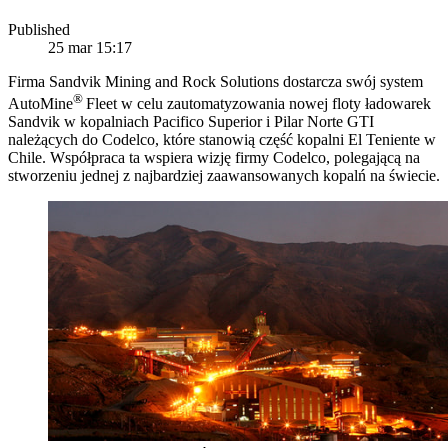
Published
25 mar 15:17
Firma Sandvik Mining and Rock Solutions dostarcza swój system
®
AutoMine
Fleet w celu zautomatyzowania nowej floty ładowarek
Sandvik w kopalniach Pacifico Superior i Pilar Norte GTI
należących do Codelco, które stanowią część kopalni El Teniente w
Chile. Współpraca ta wspiera wizję firmy Codelco, polegającą na
stworzeniu jednej z najbardziej zaawansowanych kopalń na świecie.