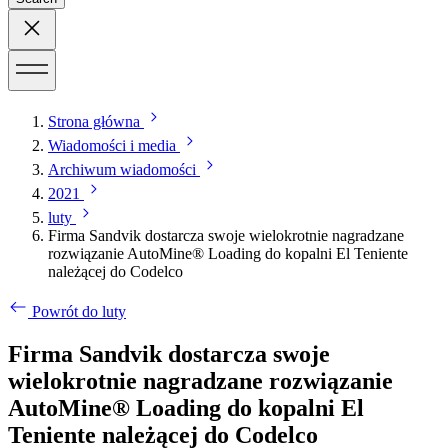
Strona główna
Wiadomości i media
Archiwum wiadomości
2021
luty
Firma Sandvik dostarcza swoje wielokrotnie nagradzane
rozwiązanie AutoMine® Loading do kopalni El Teniente
należącej do Codelco
Powrót do luty
Firma Sandvik dostarcza swoje
wielokrotnie nagradzane rozwiązanie
AutoMine® Loading do kopalni El
Teniente należącej do Codelco