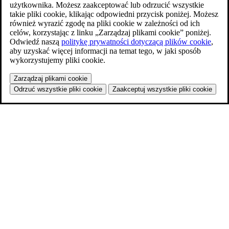
użytkownika. Możesz zaakceptować lub odrzucić wszystkie
takie pliki cookie, klikając odpowiedni przycisk poniżej. Możesz
również wyrazić zgodę na pliki cookie w zależności od ich
celów, korzystając z linku „Zarządzaj plikami cookie” poniżej.
Odwiedź naszą
politykę prywatności dotyczącą plików cookie
,
aby uzyskać więcej informacji na temat tego, w jaki sposób
wykorzystujemy pliki cookie.
Zarządzaj plikami cookie
Odrzuć wszystkie pliki cookie
Zaakceptuj wszystkie pliki cookie