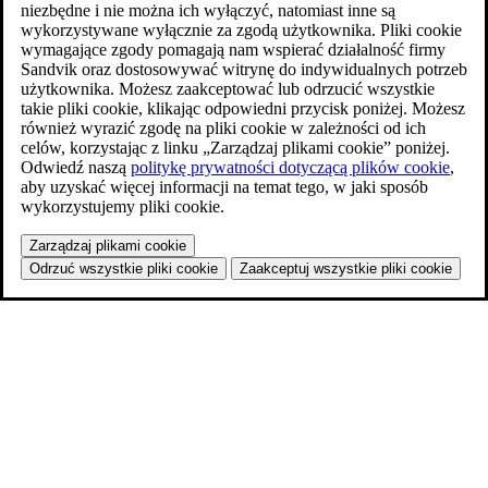
niezbędne i nie można ich wyłączyć, natomiast inne są
wykorzystywane wyłącznie za zgodą użytkownika. Pliki cookie
wymagające zgody pomagają nam wspierać działalność firmy
Sandvik oraz dostosowywać witrynę do indywidualnych potrzeb
użytkownika. Możesz zaakceptować lub odrzucić wszystkie
takie pliki cookie, klikając odpowiedni przycisk poniżej. Możesz
również wyrazić zgodę na pliki cookie w zależności od ich
celów, korzystając z linku „Zarządzaj plikami cookie” poniżej.
Odwiedź naszą
politykę prywatności dotyczącą plików cookie
,
aby uzyskać więcej informacji na temat tego, w jaki sposób
wykorzystujemy pliki cookie.
Zarządzaj plikami cookie
Odrzuć wszystkie pliki cookie
Zaakceptuj wszystkie pliki cookie