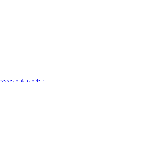
szcze do nich dojdzie.