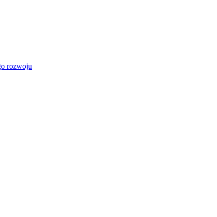
go rozwoju