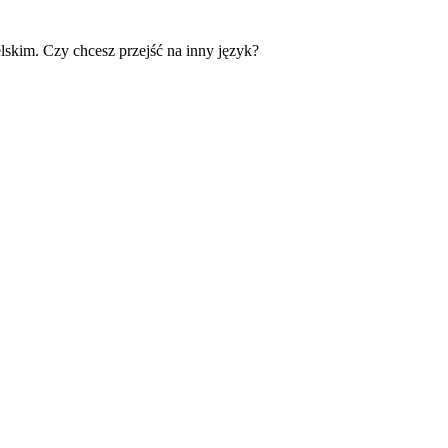
skim. Czy chcesz przejść na inny język?