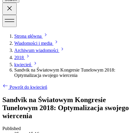
Strona główna
Wiadomości i media
Archiwum wiadomości
2018
kwiecień
Sandvik na Światowym Kongresie Tunelowym 2018:
Optymalizacja swojego wiercenia
Powrót do kwiecień
Sandvik na Światowym Kongresie
Tunelowym 2018: Optymalizacja swojego
wiercenia
Published