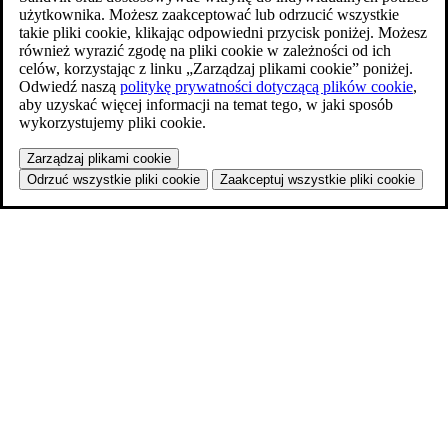
użytkownika. Możesz zaakceptować lub odrzucić wszystkie
takie pliki cookie, klikając odpowiedni przycisk poniżej. Możesz
również wyrazić zgodę na pliki cookie w zależności od ich
celów, korzystając z linku „Zarządzaj plikami cookie” poniżej.
Odwiedź naszą
politykę prywatności dotyczącą plików cookie
,
aby uzyskać więcej informacji na temat tego, w jaki sposób
wykorzystujemy pliki cookie.
Zarządzaj plikami cookie
Odrzuć wszystkie pliki cookie
Zaakceptuj wszystkie pliki cookie