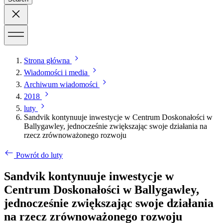
Strona główna
Wiadomości i media
Archiwum wiadomości
2018
luty
Sandvik kontynuuje inwestycje w Centrum Doskonałości w
Ballygawley, jednocześnie zwiększając swoje działania na
rzecz zrównoważonego rozwoju
Powrót do luty
Sandvik kontynuuje inwestycje w
Centrum Doskonałości w Ballygawley,
jednocześnie zwiększając swoje działania
na rzecz zrównoważonego rozwoju