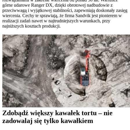
górne udarowe Ranger DX, dzięki obrotowej nadbudowie z
przeciwwagą i wyjątkowej stabilności, zapewniają doskonały zasięg
wiercenia. Cechy te sprawiają, że firma Sandvik jest pionierem w
realizacji zadań nawet w najtrudniejszych warunkach, przy
najniższych kosztach produkcji.
Zdobądź większy kawałek tortu – nie
zadowalaj się tylko kawałkiem