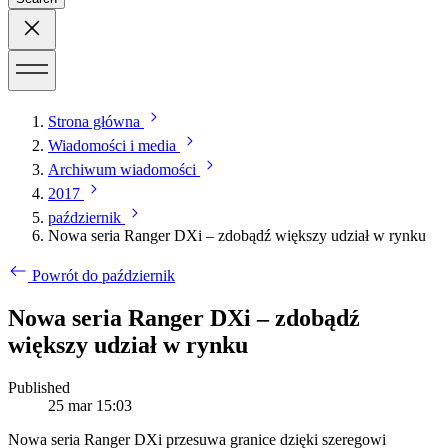
Strona główna
Wiadomości i media
Archiwum wiadomości
2017
październik
Nowa seria Ranger DXi – zdobądź większy udział w rynku
Powrót do październik
Nowa seria Ranger DXi – zdobądź
większy udział w rynku
Published
25 mar 15:03
Nowa seria Ranger DXi przesuwa granice dzięki szeregowi