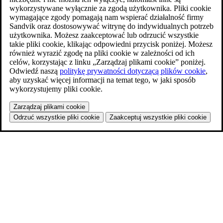
wykorzystywane wyłącznie za zgodą użytkownika. Pliki cookie
wymagające zgody pomagają nam wspierać działalność firmy
Sandvik oraz dostosowywać witrynę do indywidualnych potrzeb
użytkownika. Możesz zaakceptować lub odrzucić wszystkie
takie pliki cookie, klikając odpowiedni przycisk poniżej. Możesz
również wyrazić zgodę na pliki cookie w zależności od ich
celów, korzystając z linku „Zarządzaj plikami cookie” poniżej.
Odwiedź naszą
politykę prywatności dotyczącą plików cookie
,
aby uzyskać więcej informacji na temat tego, w jaki sposób
wykorzystujemy pliki cookie.
Zarządzaj plikami cookie
Odrzuć wszystkie pliki cookie
Zaakceptuj wszystkie pliki cookie