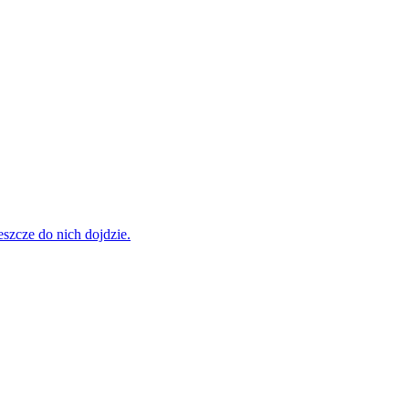
szcze do nich dojdzie.