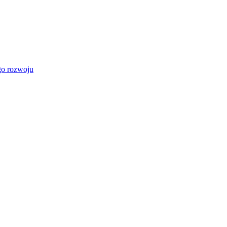
go rozwoju