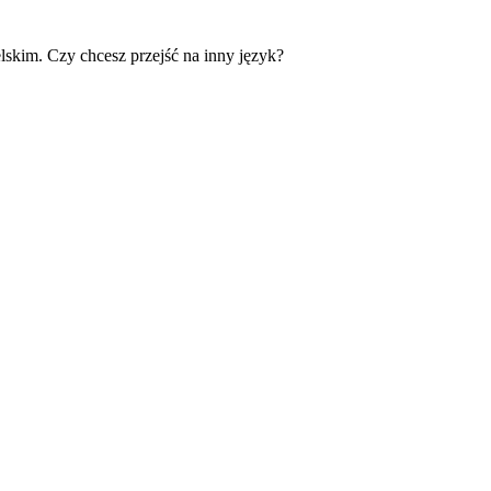
skim. Czy chcesz przejść na inny język?