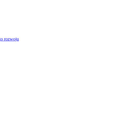
go rozwoju