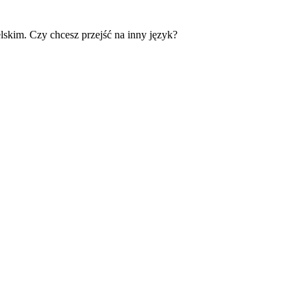
skim. Czy chcesz przejść na inny język?