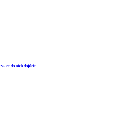
szcze do nich dojdzie.