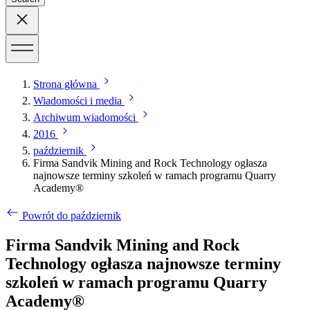
Strona główna
Wiadomości i media
Archiwum wiadomości
2016
październik
Firma Sandvik Mining and Rock Technology ogłasza
najnowsze terminy szkoleń w ramach programu Quarry
Academy®
Powrót do październik
Firma Sandvik Mining and Rock
Technology ogłasza najnowsze terminy
szkoleń w ramach programu Quarry
Academy®