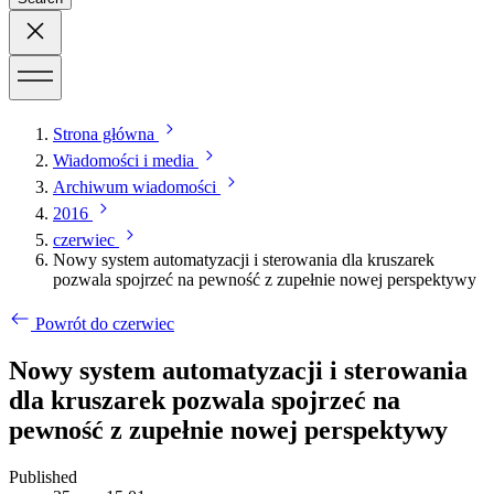
Strona główna
Wiadomości i media
Archiwum wiadomości
2016
czerwiec
Nowy system automatyzacji i sterowania dla kruszarek
pozwala spojrzeć na pewność z zupełnie nowej perspektywy
Powrót do czerwiec
Nowy system automatyzacji i sterowania
dla kruszarek pozwala spojrzeć na
pewność z zupełnie nowej perspektywy
Published