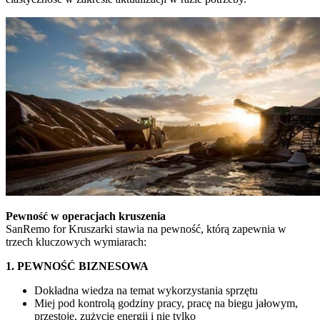
Pewność w operacjach kruszenia
SanRemo for Kruszarki stawia na pewność, którą zapewnia w
trzech kluczowych wymiarach:
1. PEWNOŚĆ BIZNESOWA
Dokładna wiedza na temat wykorzystania sprzętu
Miej pod kontrolą godziny pracy, pracę na biegu jałowym,
przestoje, zużycie energii i nie tylko