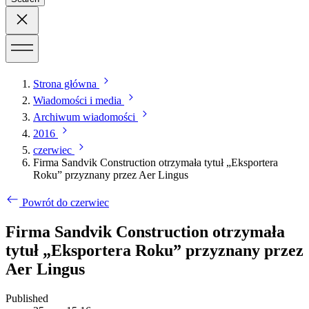
Strona główna
Wiadomości i media
Archiwum wiadomości
2016
czerwiec
Firma Sandvik Construction otrzymała tytuł „Eksportera
Roku” przyznany przez Aer Lingus
Powrót do czerwiec
Firma Sandvik Construction otrzymała
tytuł „Eksportera Roku” przyznany przez
Aer Lingus
Published