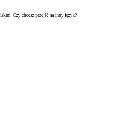
skim. Czy chcesz przejść na inny język?