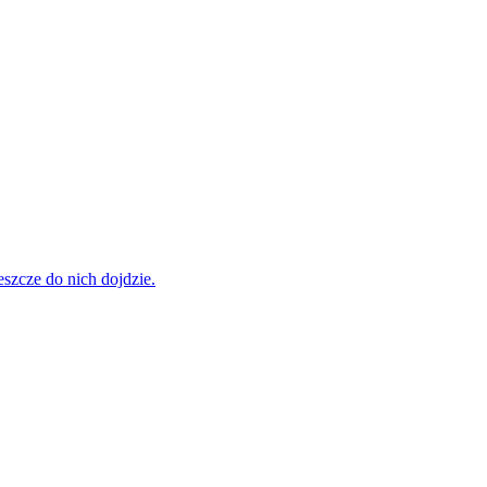
szcze do nich dojdzie.