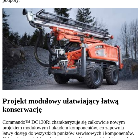
podpory.
Projekt modułowy ułatwiający łatwą
konserwację
Commando™ DC130Ri charakteryzuje się całkowicie nowym
projektem modułowym i układem komponentów, co zapewnia
łatwy dostęp do wszystkich punktów serwisowych i komponentów.