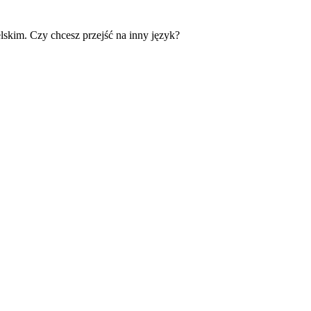
skim. Czy chcesz przejść na inny język?