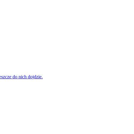
szcze do nich dojdzie.