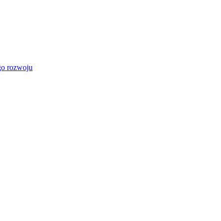
go rozwoju