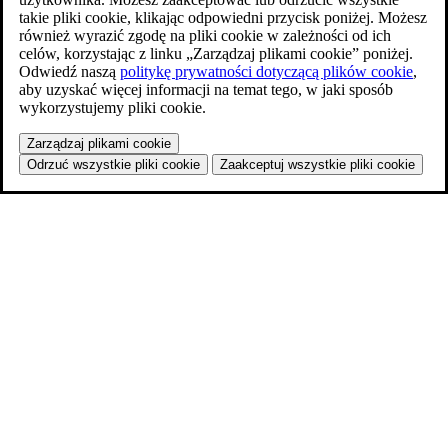
takie pliki cookie, klikając odpowiedni przycisk poniżej. Możesz
również wyrazić zgodę na pliki cookie w zależności od ich
celów, korzystając z linku „Zarządzaj plikami cookie” poniżej.
Odwiedź naszą
politykę prywatności dotyczącą plików cookie
,
aby uzyskać więcej informacji na temat tego, w jaki sposób
wykorzystujemy pliki cookie.
Zarządzaj plikami cookie
Odrzuć wszystkie pliki cookie
Zaakceptuj wszystkie pliki cookie