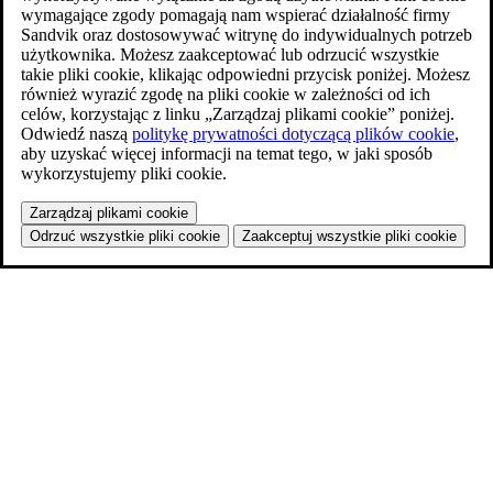
wymagające zgody pomagają nam wspierać działalność firmy
Sandvik oraz dostosowywać witrynę do indywidualnych potrzeb
użytkownika. Możesz zaakceptować lub odrzucić wszystkie
takie pliki cookie, klikając odpowiedni przycisk poniżej. Możesz
również wyrazić zgodę na pliki cookie w zależności od ich
celów, korzystając z linku „Zarządzaj plikami cookie” poniżej.
Odwiedź naszą
politykę prywatności dotyczącą plików cookie
,
aby uzyskać więcej informacji na temat tego, w jaki sposób
wykorzystujemy pliki cookie.
Zarządzaj plikami cookie
Odrzuć wszystkie pliki cookie
Zaakceptuj wszystkie pliki cookie