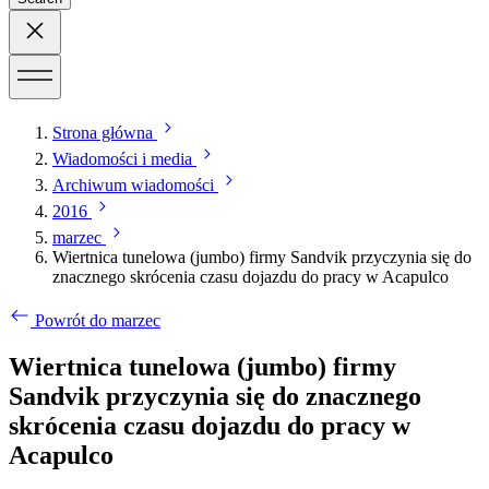
Strona główna
Wiadomości i media
Archiwum wiadomości
2016
marzec
Wiertnica tunelowa (jumbo) firmy Sandvik przyczynia się do
znacznego skrócenia czasu dojazdu do pracy w Acapulco
Powrót do marzec
Wiertnica tunelowa (jumbo) firmy
Sandvik przyczynia się do znacznego
skrócenia czasu dojazdu do pracy w
Acapulco