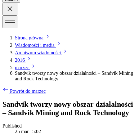
Strona główna
Wiadomości i media
Archiwum wiadomości
2016
marzec
Sandvik tworzy nowy obszar działalności – Sandvik Mining
and Rock Technology
Powrót do marzec
Sandvik tworzy nowy obszar działalności
– Sandvik Mining and Rock Technology
Published
25 mar 15:02