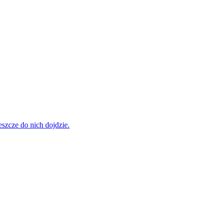
szcze do nich dojdzie.