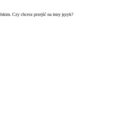
skim. Czy chcesz przejść na inny język?