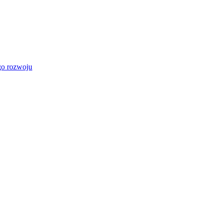
go rozwoju