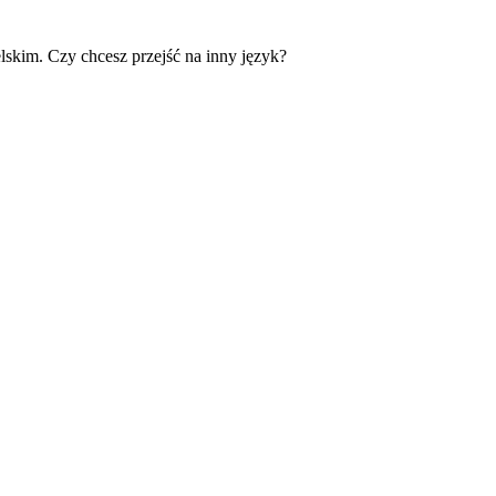
skim. Czy chcesz przejść na inny język?