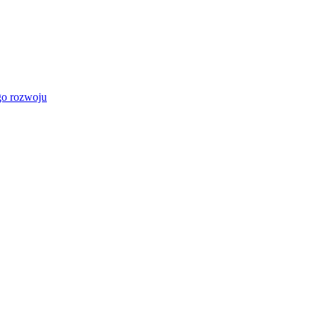
go rozwoju