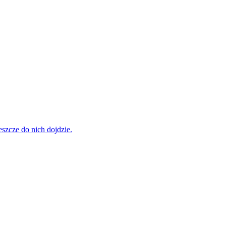
szcze do nich dojdzie.