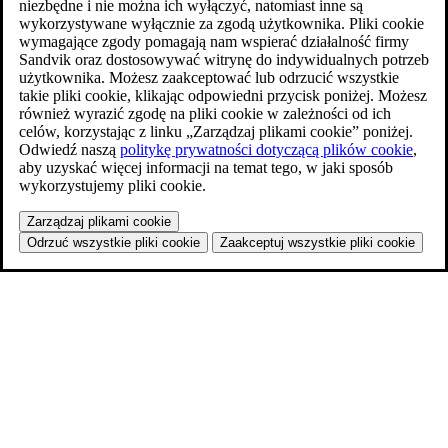
niezbędne i nie można ich wyłączyć, natomiast inne są
wykorzystywane wyłącznie za zgodą użytkownika. Pliki cookie
wymagające zgody pomagają nam wspierać działalność firmy
Sandvik oraz dostosowywać witrynę do indywidualnych potrzeb
użytkownika. Możesz zaakceptować lub odrzucić wszystkie
takie pliki cookie, klikając odpowiedni przycisk poniżej. Możesz
również wyrazić zgodę na pliki cookie w zależności od ich
celów, korzystając z linku „Zarządzaj plikami cookie” poniżej.
Odwiedź naszą
politykę prywatności dotyczącą plików cookie
,
aby uzyskać więcej informacji na temat tego, w jaki sposób
wykorzystujemy pliki cookie.
Zarządzaj plikami cookie
Odrzuć wszystkie pliki cookie
Zaakceptuj wszystkie pliki cookie