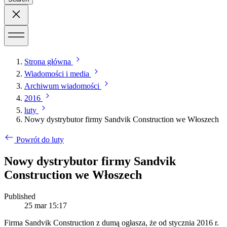
Strona główna
Wiadomości i media
Archiwum wiadomości
2016
luty
Nowy dystrybutor firmy Sandvik Construction we Włoszech
Powrót do luty
Nowy dystrybutor firmy Sandvik
Construction we Włoszech
Published
25 mar 15:17
Firma Sandvik Construction z dumą ogłasza, że od stycznia 2016 r.