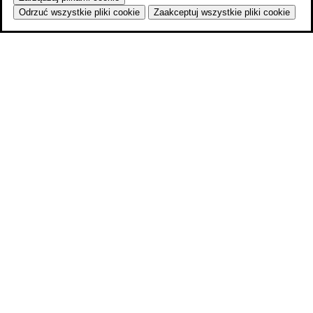
Odrzuć wszystkie pliki cookie
Zaakceptuj wszystkie pliki cookie