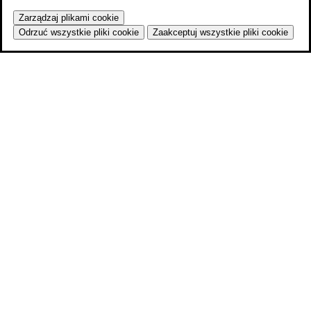
Zarządzaj plikami cookie
Odrzuć wszystkie pliki cookie
Zaakceptuj wszystkie pliki cookie