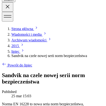
Strona główna
Wiadomości i media
Archiwum wiadomości
2015
lipiec
Sandvik na czele nowej serii norm bezpieczeństwa
Powrót do lipiec
Sandvik na czele nowej serii norm
bezpieczeństwa
Published
25 mar 15:03
Norma EN 16228 to nowa seria norm bezpieczeństwa,