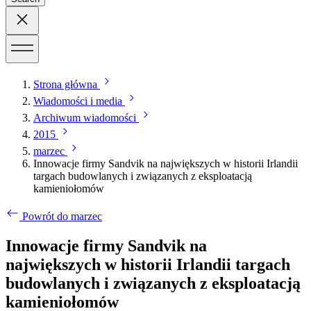
Strona główna
Wiadomości i media
Archiwum wiadomości
2015
marzec
Innowacje firmy Sandvik na największych w historii Irlandii
targach budowlanych i związanych z eksploatacją
kamieniołomów
Powrót do marzec
Innowacje firmy Sandvik na
największych w historii Irlandii targach
budowlanych i związanych z eksploatacją
kamieniołomów