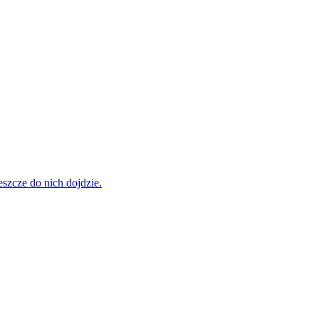
szcze do nich dojdzie.