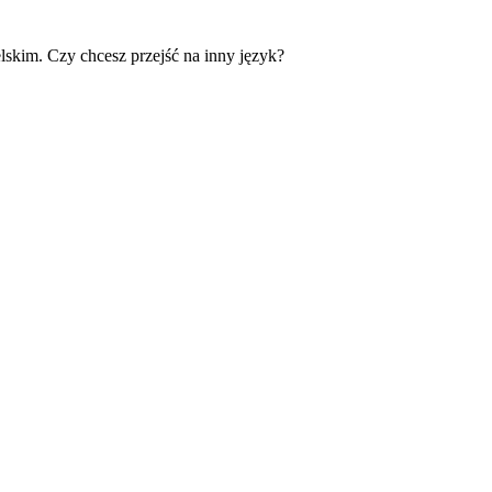
skim. Czy chcesz przejść na inny język?