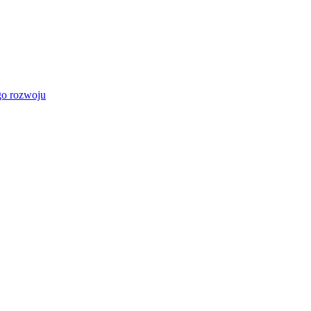
go rozwoju