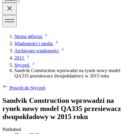
Strona główna
Wiadomości i media
Archiwum wiadomości
2015
Styczeń
Sandvik Construction wprowadzi na rynek nowy model
QA335 przesiewacz dwupokładowy w 2015 roku
Powrót do Styczeń
Sandvik Construction wprowadzi na
rynek nowy model QA335 przesiewacz
dwupokładowy w 2015 roku
Published