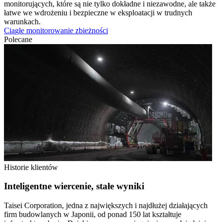
monitorujących, które są nie tylko dokładne i niezawodne, ale także
łatwe we wdrożeniu i bezpieczne w eksploatacji w trudnych
warunkach.
Ciągłe monitorowanie zbieżności
Polecane
Historie klientów
Inteligentne wiercenie, stałe wyniki
Taisei Corporation, jedna z największych i najdłużej działających
firm budowlanych w Japonii, od ponad 150 lat kształtuje