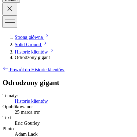
Strona główna
Solid Ground
Historie klientów
Odrodzony gigant
Powrót do Historie klientów
Odrodzony gigant
Tematy:
Historie klientów
Opublikowano:
25 marca rrrr
Text
Eric Gourley
Photo
Adam Lack