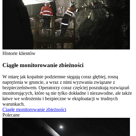
Historie klientów
Ciągłe monitorowanie zbieżności
W miarę jak kopalnie podziemne sięgają coraz głębiej, rosną
naprężenia w gruncie, a wraz z nimi wyzwania związane z
bezpieczeństwem. Operatorzy coraz częściej poszukują rozwiązań
monitorujących, które są nie tylko dokładne i niezawodne, ale także
łatwe we wdrożeniu i bezpieczne w eksploatacji w trudnych
warunkach.
Ciągłe monitorowanie zbieżności
Polecane