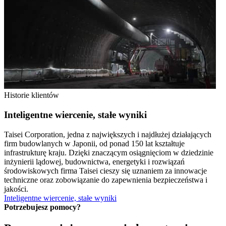
Historie klientów
Inteligentne wiercenie, stałe wyniki
Taisei Corporation, jedna z największych i najdłużej działających
firm budowlanych w Japonii, od ponad 150 lat kształtuje
infrastrukturę kraju. Dzięki znaczącym osiągnięciom w dziedzinie
inżynierii lądowej, budownictwa, energetyki i rozwiązań
środowiskowych firma Taisei cieszy się uznaniem za innowacje
techniczne oraz zobowiązanie do zapewnienia bezpieczeństwa i
jakości.
Inteligentne wiercenie, stałe wyniki
Potrzebujesz pomocy?