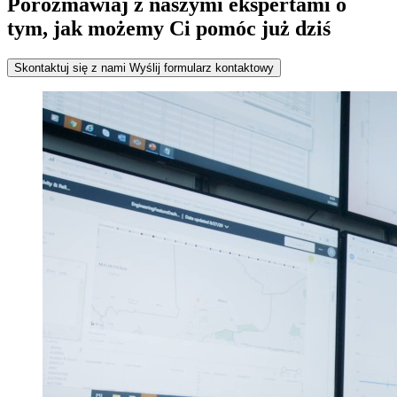
Porozmawiaj z naszymi ekspertami o
tym, jak możemy Ci pomóc już dziś
Skontaktuj się z nami
Wyślij formularz kontaktowy