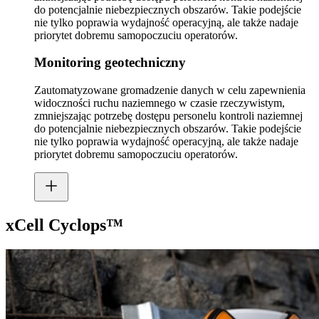
do potencjalnie niebezpiecznych obszarów. Takie podejście
nie tylko poprawia wydajność operacyjną, ale także nadaje
priorytet dobremu samopoczuciu operatorów.
Monitoring geotechniczny
Zautomatyzowane gromadzenie danych w celu zapewnienia
widoczności ruchu naziemnego w czasie rzeczywistym,
zmniejszając potrzebę dostępu personelu kontroli naziemnej
do potencjalnie niebezpiecznych obszarów. Takie podejście
nie tylko poprawia wydajność operacyjną, ale także nadaje
priorytet dobremu samopoczuciu operatorów.
xCell Cyclops™