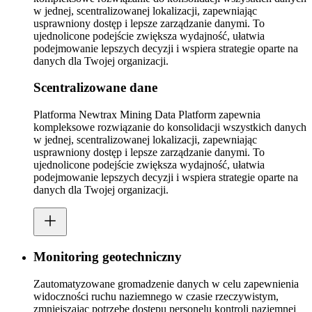
w jednej, scentralizowanej lokalizacji, zapewniając
usprawniony dostęp i lepsze zarządzanie danymi. To
ujednolicone podejście zwiększa wydajność, ułatwia
podejmowanie lepszych decyzji i wspiera strategie oparte na
danych dla Twojej organizacji.
Scentralizowane dane
Platforma Newtrax Mining Data Platform zapewnia
kompleksowe rozwiązanie do konsolidacji wszystkich danych
w jednej, scentralizowanej lokalizacji, zapewniając
usprawniony dostęp i lepsze zarządzanie danymi. To
ujednolicone podejście zwiększa wydajność, ułatwia
podejmowanie lepszych decyzji i wspiera strategie oparte na
danych dla Twojej organizacji.
Monitoring geotechniczny
Zautomatyzowane gromadzenie danych w celu zapewnienia
widoczności ruchu naziemnego w czasie rzeczywistym,
zmniejszając potrzebę dostępu personelu kontroli naziemnej