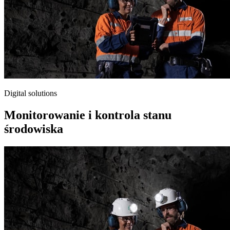
Digital solutions
Monitorowanie i kontrola stanu
środowiska