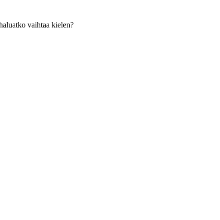
haluatko vaihtaa kielen?