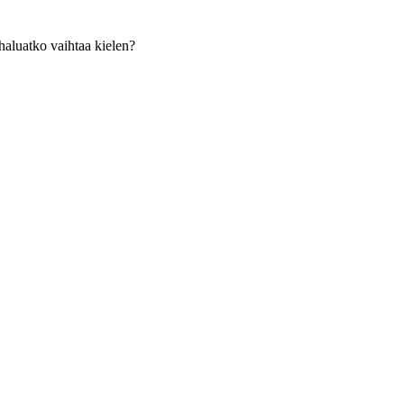
haluatko vaihtaa kielen?