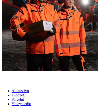
Aloitussivu
Tuotteet
Palvelut
Yhteystiedot