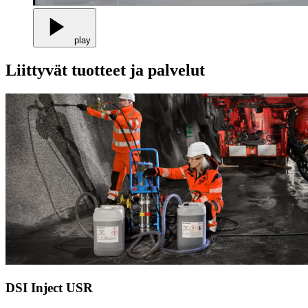
play
Liittyvät tuotteet ja palvelut
DSI Inject USR