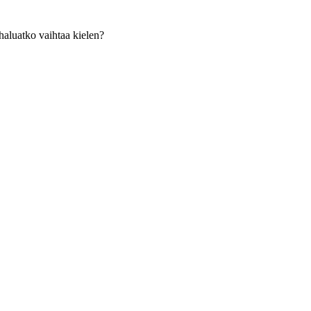
haluatko vaihtaa kielen?