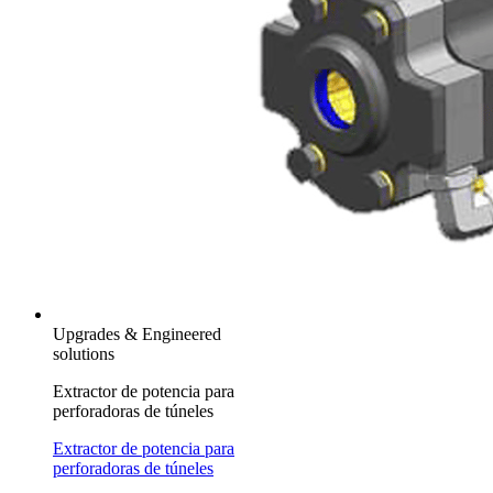
Upgrades & Engineered
solutions
Extractor de potencia para
perforadoras de túneles
Extractor de potencia para
perforadoras de túneles