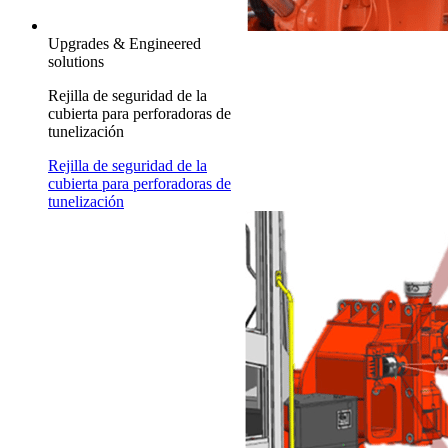
Upgrades & Engineered
solutions
Rejilla de seguridad de la
cubierta para perforadoras de
tunelización
Rejilla de seguridad de la
cubierta para perforadoras de
tunelización