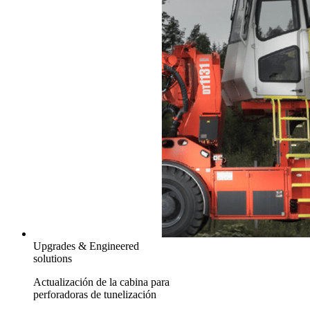
Upgrades & Engineered
solutions
Actualización de la cabina para
perforadoras de tunelización