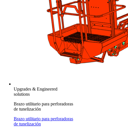
Upgrades & Engineered
solutions
Brazo utilitario para perforadoras
de tunelización
Brazo utilitario para perforadoras
de tunelización