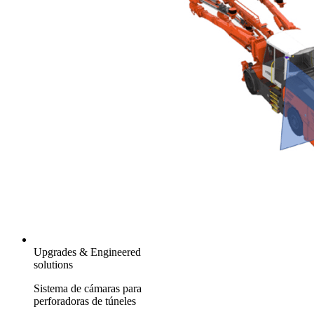
Upgrades & Engineered
solutions
Sistema de cámaras para
perforadoras de túneles