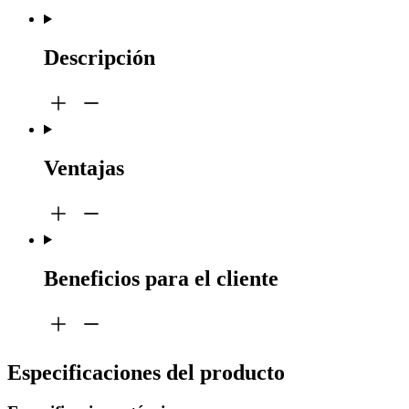
Descripción
Ventajas
Beneficios para el cliente
Especificaciones del producto