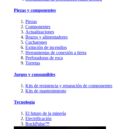
Piezas y componentes
Piezas
Componentes
Actualizaciones
Brazos y alimentadores
Cucharones
Extinción de incendios
Herramientas de conexión a tierra
Perforadoras de roca
Torretas
Juegos y consumibles
Kits de resistencia y reparación de componentes
Kits de mantenimiento
Tecnología
El futuro de la minería
Electrificación
RockPulse™