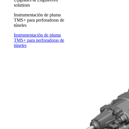
solutions
Instrumentación de pluma
TMS+ para perforadoras de
túneles
Instrumentación de pluma
TMS+ para perforadoras de
túneles