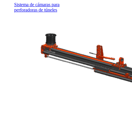
Sistema de cámaras para
perforadoras de túneles