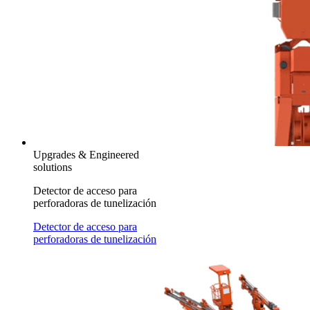
Upgrades & Engineered
solutions
Detector de acceso para
perforadoras de tunelización
Detector de acceso para
perforadoras de tunelización