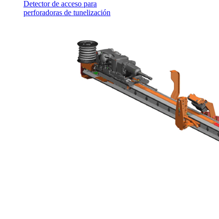
Detector de acceso para
perforadoras de tunelización