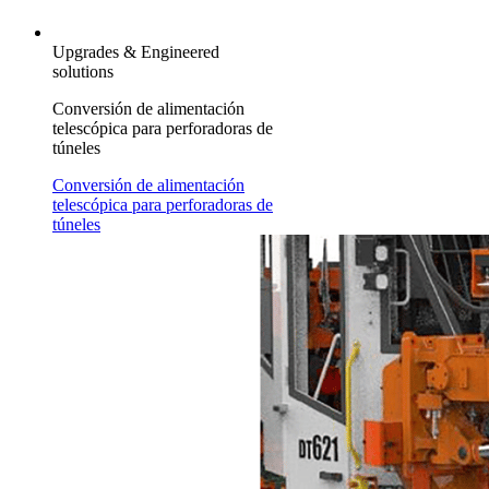
Upgrades & Engineered
solutions
Conversión de alimentación
telescópica para perforadoras de
túneles
Conversión de alimentación
telescópica para perforadoras de
túneles