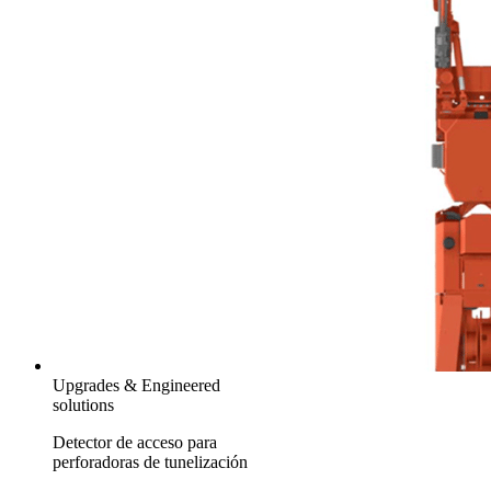
Upgrades & Engineered
solutions
Detector de acceso para
perforadoras de tunelización