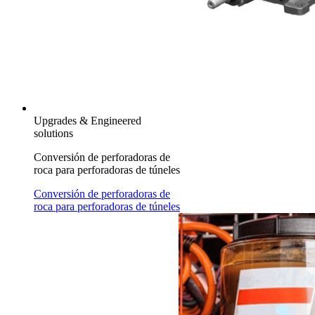
Upgrades & Engineered
solutions
Conversión de perforadoras de
roca para perforadoras de túneles
Conversión de perforadoras de
roca para perforadoras de túneles