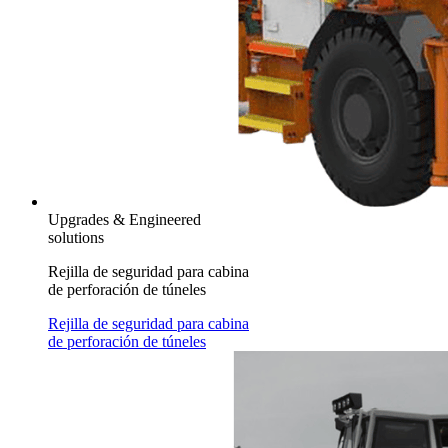
Upgrades & Engineered
solutions
Rejilla de seguridad para cabina
de perforación de túneles
Rejilla de seguridad para cabina
de perforación de túneles