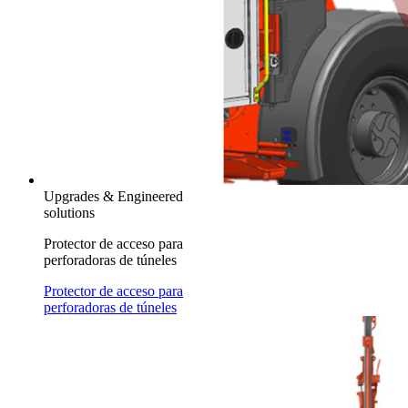
Upgrades & Engineered
solutions
Protector de acceso para
perforadoras de túneles
Protector de acceso para
perforadoras de túneles