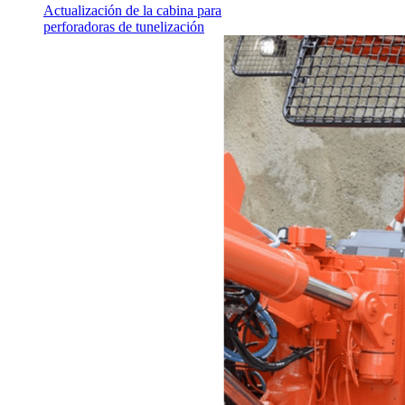
Actualización de la cabina para
perforadoras de tunelización