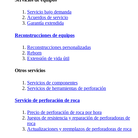
Servicio bajo demanda
Acuerdos de servicio
Garantía extendida
Reconstrucciones de equipos
Reconstrucciones personalizadas
Reborn
Extensión de vida útil
Otros servicios
Servicios de componentes
Servicios de herramientas de perforación
Servicio de perforación de roca
Precio de perforación de roca por hora
Juegos de resistencia y reparación de perforadoras de
roca
Actualizaciones y reemplazos de perforadoras de roca