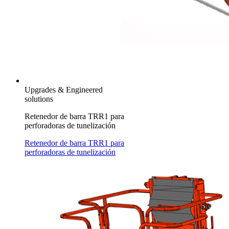
Upgrades & Engineered
solutions
Retenedor de barra TRR1 para
perforadoras de tunelización
Retenedor de barra TRR1 para
perforadoras de tunelización