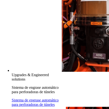
Upgrades & Engineered
solutions
Sistema de engrase automático
para perforadoras de túneles
Sistema de engrase automático
para perforadoras de túneles