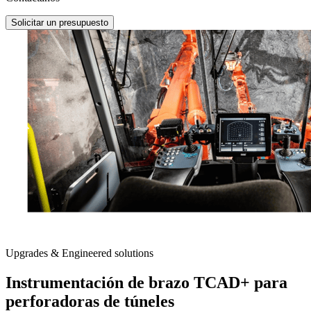
Solicitar un presupuesto
Upgrades & Engineered solutions
Instrumentación de brazo TCAD+ para
perforadoras de túneles