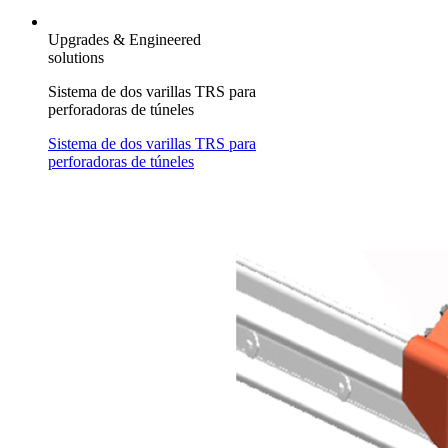
Upgrades & Engineered
solutions
Sistema de dos varillas TRS para
perforadoras de túneles
Sistema de dos varillas TRS para
perforadoras de túneles