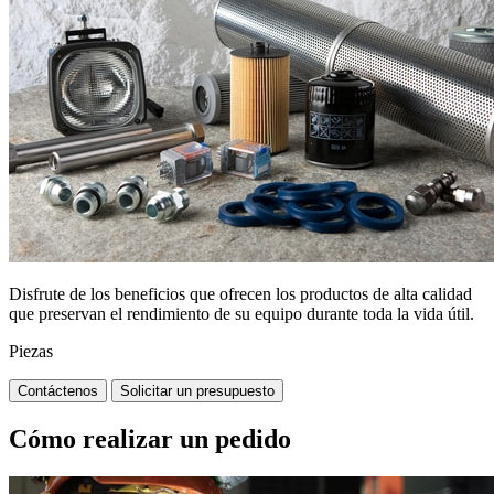
Disfrute de los beneficios que ofrecen los productos de alta calidad
que preservan el rendimiento de su equipo durante toda la vida útil.
Piezas
Contáctenos
Solicitar un presupuesto
Cómo realizar un pedido