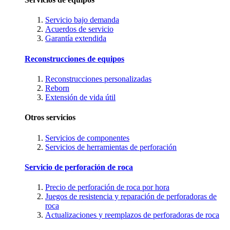
Servicio bajo demanda
Acuerdos de servicio
Garantía extendida
Reconstrucciones de equipos
Reconstrucciones personalizadas
Reborn
Extensión de vida útil
Otros servicios
Servicios de componentes
Servicios de herramientas de perforación
Servicio de perforación de roca
Precio de perforación de roca por hora
Juegos de resistencia y reparación de perforadoras de
roca
Actualizaciones y reemplazos de perforadoras de roca