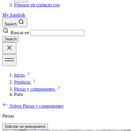
Póngase en contacto con
My Sandvik
Search
Buscar en
Search
Inicio
Products
Piezas y componentes
Parts
Volver Piezas y componentes
Piezas
Solicitar un presupuesto