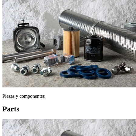
Piezas y componentes
Parts