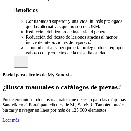
Beneficios
Confiabilidad superior y una vida útil más prologada
que las alternativas que no son de OEM.
Reducción del tiempo de inactividad general.
Reducción del riesgo de lesiones gracias al menor
índice de interacciones de reparación.
Tranquilidad al saber que está protegiendo su equipo
valioso con productos de la más alta calidad.
Portal para clientes de My Sandvik
¿Busca manuales o catálogos de piezas?
Puede encontrar todos los manuales que necesita para las máquinas
Sandvik en el Portal para clientes de My Sandvik. También puede
buscar y navegar en línea por más de 125 000 elementos.
Leer más