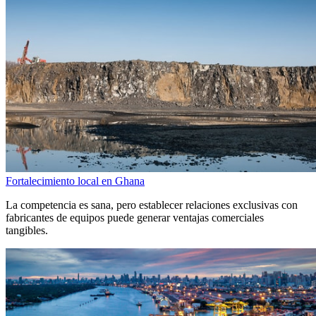
Fortalecimiento local en Ghana
La competencia es sana, pero establecer relaciones exclusivas con
fabricantes de equipos puede generar ventajas comerciales
tangibles.