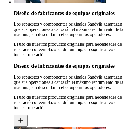
Diseño de fabricantes de equipos originales
Los repuestos y componentes originales Sandvik garantizan
que sus operaciones alcanzarán el máximo rendimiento de la
máquina, sin descuidar ni el equipo ni los operadores.
El uso de nuestros productos originales para necesidades de
reparación o reemplazo tendrá un impacto significativo en
toda su operación.
Diseño de fabricantes de equipos originales
Los repuestos y componentes originales Sandvik garantizan
que sus operaciones alcanzarán el máximo rendimiento de la
máquina, sin descuidar ni el equipo ni los operadores.
El uso de nuestros productos originales para necesidades de
reparación o reemplazo tendrá un impacto significativo en
toda su operación.