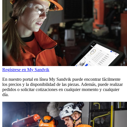
Regístrese en My Sandvik
En nuestro portal en línea My Sandvik puede encontrar fácilmente
los precios y la disponibilidad de las piezas. Además, puede realizar
pedidos o solicitar cotizaciones en cualquier momento y cualquier
día.