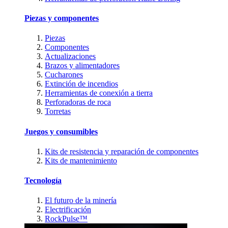
Piezas y componentes
Piezas
Componentes
Actualizaciones
Brazos y alimentadores
Cucharones
Extinción de incendios
Herramientas de conexión a tierra
Perforadoras de roca
Torretas
Juegos y consumibles
Kits de resistencia y reparación de componentes
Kits de mantenimiento
Tecnología
El futuro de la minería
Electrificación
RockPulse™