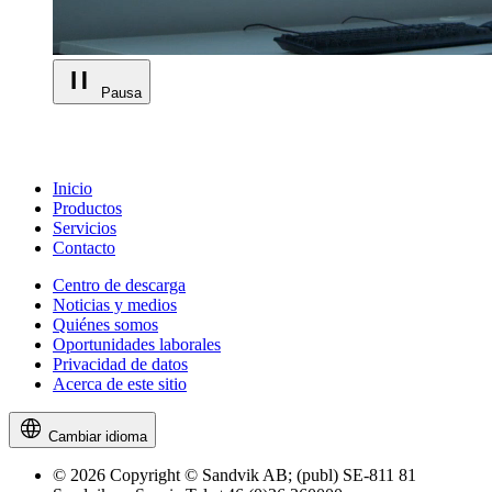
Pausa
Inicio
Productos
Servicios
Contacto
Centro de descarga
Noticias y medios
Quiénes somos
Oportunidades laborales
Privacidad de datos
Acerca de este sitio
Cambiar idioma
© 2026 Copyright © Sandvik AB; (publ) SE-811 81