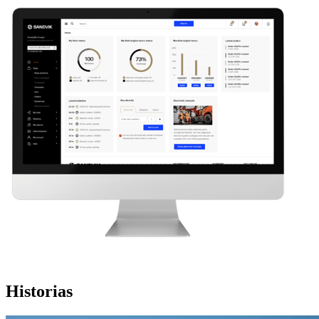
Historias