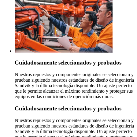
Cuidadosamente seleccionados y probados
Nuestros repuestos y componentes originales se seleccionan y
prueban siguiendo nuestros estándares de diseño de ingeniería
Sandvik y la última tecnología disponible. Un ajuste perfecto
que le permite alcanzar el máximo rendimiento y proteger sus
equipos en las condiciones de operación más duras.
Cuidadosamente seleccionados y probados
Nuestros repuestos y componentes originales se seleccionan y
prueban siguiendo nuestros estándares de diseño de ingeniería
Sandvik y la última tecnología disponible. Un ajuste perfecto
que le permite alcanzar el máximo rendimiento y proteger sus