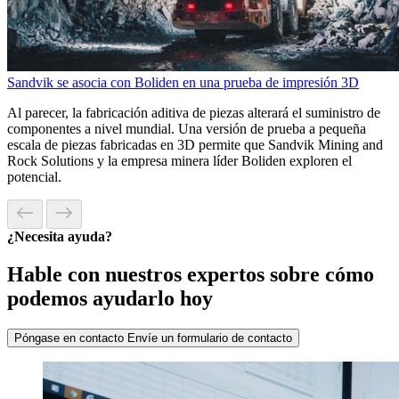
Sandvik se asocia con Boliden en una prueba de impresión 3D
Al parecer, la fabricación aditiva de piezas alterará el suministro de
componentes a nivel mundial. Una versión de prueba a pequeña
escala de piezas fabricadas en 3D permite que Sandvik Mining and
Rock Solutions y la empresa minera líder Boliden exploren el
potencial.
¿Necesita ayuda?
Hable con nuestros expertos sobre cómo
podemos ayudarlo hoy
Póngase en contacto
Envíe un formulario de contacto