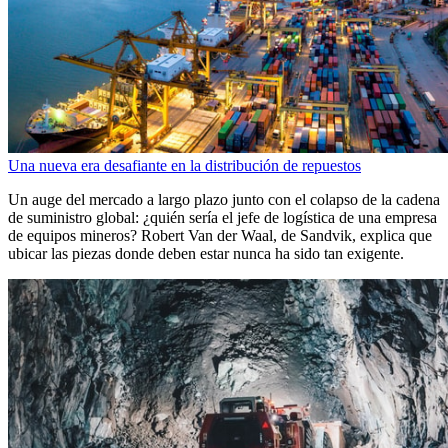
Una nueva era desafiante en la distribución de repuestos
Un auge del mercado a largo plazo junto con el colapso de la cadena
de suministro global: ¿quién sería el jefe de logística de una empresa
de equipos mineros? Robert Van der Waal, de Sandvik, explica que
ubicar las piezas donde deben estar nunca ha sido tan exigente.