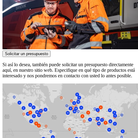
Solicitar un presupuesto
Si así lo desea, también puede solicitar un presupuesto directamente
aquí, en nuestro sitio web. Especifique en qué tipo de productos está
interesado y nos pondremos en contacto con usted lo antes posible.