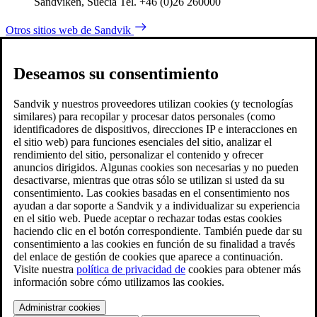
Sandviken, Suecia Tel. +46 (0)26 260000
Otros sitios web de Sandvik
Deseamos su consentimiento
Sandvik y nuestros proveedores utilizan cookies (y tecnologías
similares) para recopilar y procesar datos personales (como
identificadores de dispositivos, direcciones IP e interacciones en
el sitio web) para funciones esenciales del sitio, analizar el
rendimiento del sitio, personalizar el contenido y ofrecer
anuncios dirigidos. Algunas cookies son necesarias y no pueden
desactivarse, mientras que otras sólo se utilizan si usted da su
consentimiento. Las cookies basadas en el consentimiento nos
ayudan a dar soporte a Sandvik y a individualizar su experiencia
en el sitio web. Puede aceptar o rechazar todas estas cookies
haciendo clic en el botón correspondiente. También puede dar su
consentimiento a las cookies en función de su finalidad a través
del enlace de gestión de cookies que aparece a continuación.
Visite nuestra
política de privacidad de
cookies para obtener más
información sobre cómo utilizamos las cookies.
Administrar cookies