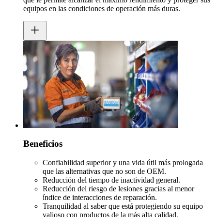
equipos en las condiciones de operación más duras.
Beneficios
Confiabilidad superior y una vida útil más prologada
que las alternativas que no son de OEM.
Reducción del tiempo de inactividad general.
Reducción del riesgo de lesiones gracias al menor
índice de interacciones de reparación.
Tranquilidad al saber que está protegiendo su equipo
valioso con productos de la más alta calidad.