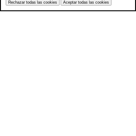
Rechazar todas las cookies
Aceptar todas las cookies