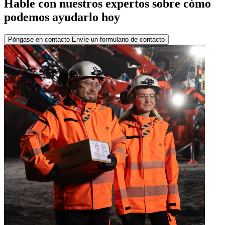
Hable con nuestros expertos sobre cómo
podemos ayudarlo hoy
Póngase en contacto
Envíe un formulario de contacto