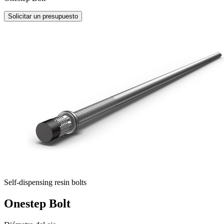
Solicitar un presupuesto
Self-dispensing resin bolts
Onestep Bolt