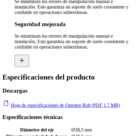
Se minimizan los errores de manipulación manual e
instalación. Esto garantiza un soporte de suelo consistente y
confiable en operaciones subterráneas.
Seguridad mejorada
Se minimizan los errores de manipulación manual e
instalación. Esto garantiza un soporte de suelo consistente y
confiable en operaciones subterráneas.
Especificaciones del producto
Descargas
Hoja de especificaciones de Onestep Bolt (PDF 1.7 MB)
Especificaciones técnicas
Diámetro del eje
Ø38,5 mm