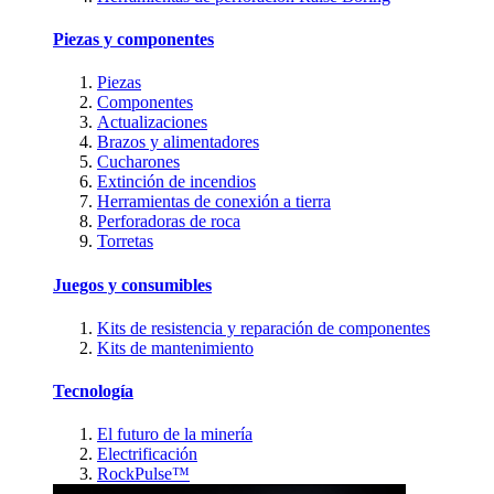
Piezas y componentes
Piezas
Componentes
Actualizaciones
Brazos y alimentadores
Cucharones
Extinción de incendios
Herramientas de conexión a tierra
Perforadoras de roca
Torretas
Juegos y consumibles
Kits de resistencia y reparación de componentes
Kits de mantenimiento
Tecnología
El futuro de la minería
Electrificación
RockPulse™