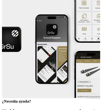
¿Necesita ayuda?