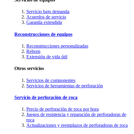
Servicio bajo demanda
Acuerdos de servicio
Garantía extendida
Reconstrucciones de equipos
Reconstrucciones personalizadas
Reborn
Extensión de vida útil
Otros servicios
Servicios de componentes
Servicios de herramientas de perforación
Servicio de perforación de roca
Precio de perforación de roca por hora
Juegos de resistencia y reparación de perforadoras de
roca
Actualizaciones y reemplazos de perforadoras de roca