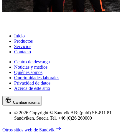
Inicio
Productos
Servicios
Contacto
Centro de descarga
Noticias y medios
Quiénes somos
Oportunidades laborales
Privacidad de datos
Acerca de este sitio
Cambiar idioma
© 2026 Copyright © Sandvik AB; (publ) SE-811 81
Sandviken, Suecia Tel. +46 (0)26 260000
Otros sitios web de Sandvik