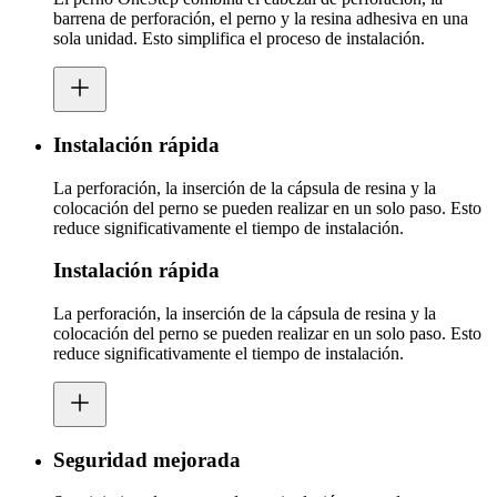
barrena de perforación, el perno y la resina adhesiva en una
sola unidad. Esto simplifica el proceso de instalación.
Instalación rápida
La perforación, la inserción de la cápsula de resina y la
colocación del perno se pueden realizar en un solo paso. Esto
reduce significativamente el tiempo de instalación.
Instalación rápida
La perforación, la inserción de la cápsula de resina y la
colocación del perno se pueden realizar en un solo paso. Esto
reduce significativamente el tiempo de instalación.
Seguridad mejorada