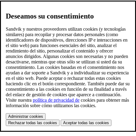
Deseamos su consentimiento
Sandvik y nuestros proveedores utilizan cookies (y tecnologías
similares) para recopilar y procesar datos personales (como
identificadores de dispositivos, direcciones IP e interacciones en
el sitio web) para funciones esenciales del sitio, analizar el
rendimiento del sitio, personalizar el contenido y ofrecer
anuncios dirigidos. Algunas cookies son necesarias y no pueden
desactivarse, mientras que otras sólo se utilizan si usted da su
consentimiento. Las cookies basadas en el consentimiento nos
ayudan a dar soporte a Sandvik y a individualizar su experiencia
en el sitio web. Puede aceptar o rechazar todas estas cookies
haciendo clic en el botón correspondiente. También puede dar su
consentimiento a las cookies en función de su finalidad a través
del enlace de gestión de cookies que aparece a continuación.
Visite nuestra
política de privacidad de
cookies para obtener más
información sobre cómo utilizamos las cookies.
Administrar cookies
Rechazar todas las cookies
Aceptar todas las cookies