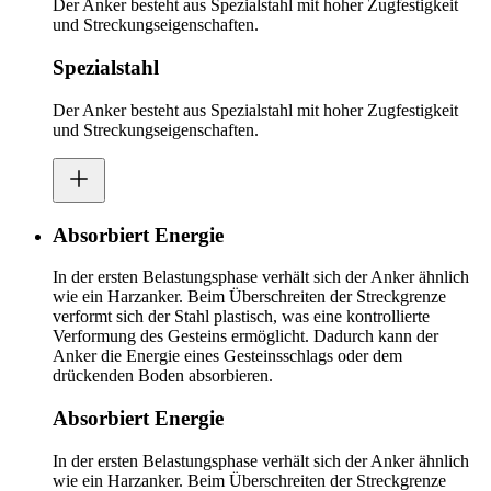
Der Anker besteht aus Spezialstahl mit hoher Zugfestigkeit
und Streckungseigenschaften.
Spezialstahl
Der Anker besteht aus Spezialstahl mit hoher Zugfestigkeit
und Streckungseigenschaften.
Absorbiert Energie
In der ersten Belastungsphase verhält sich der Anker ähnlich
wie ein Harzanker. Beim Überschreiten der Streckgrenze
verformt sich der Stahl plastisch, was eine kontrollierte
Verformung des Gesteins ermöglicht. Dadurch kann der
Anker die Energie eines Gesteinsschlags oder dem
drückenden Boden absorbieren.
Absorbiert Energie
In der ersten Belastungsphase verhält sich der Anker ähnlich
wie ein Harzanker. Beim Überschreiten der Streckgrenze