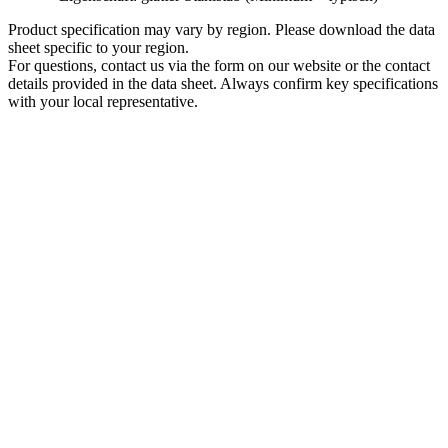
Product specification may vary by region. Please download the data
sheet specific to your region.
For questions, contact us via the form on our website or the contact
details provided in the data sheet. Always confirm key specifications
with your local representative.