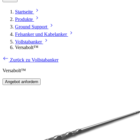
Startseite
Produkte
Ground Support
Felsanker und Kabelanker
Vollstabanker
Versabolt™
Zurück zu Vollstabanker
Versabolt™
Angebot anfordern