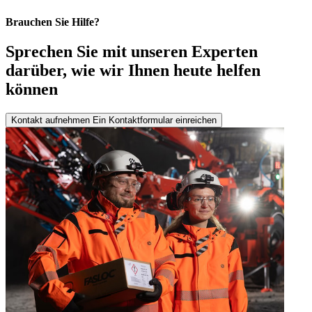
Brauchen Sie Hilfe?
Sprechen Sie mit unseren Experten
darüber, wie wir Ihnen heute helfen
können
Kontakt aufnehmen
Ein Kontaktformular einreichen