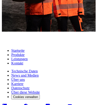
Startseite
Produkte
Leistungen
Kontakt
Technische Daten
News und Medien
Über uns
Karriere
Datenschutz
Über diese Website
Cookies verwalten