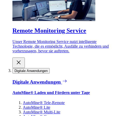
Remote Monitoring Service
Unser Remote Monitoring Service nutzt intelligente
Technologie, die es ermöglicht, Ausfälle zu verhindern und
vorherzusagen, bevor sie auftreten.
Digitale Anwendungen
Digitale Anwendungen
AutoMine® Laden und Fördern unter Tage
AutoMine® Tele-Remote
AutoMine® Lite
AutoMine® Multi-Lite