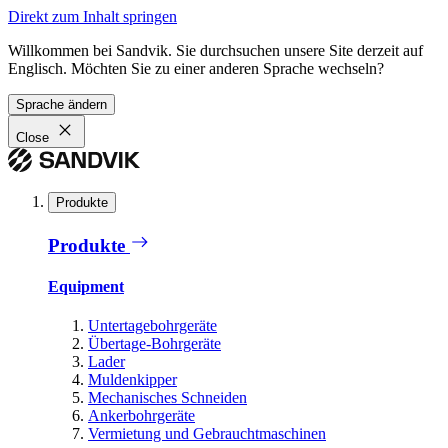
Direkt zum Inhalt springen
Willkommen bei Sandvik. Sie durchsuchen unsere Site derzeit auf
Englisch. Möchten Sie zu einer anderen Sprache wechseln?
Sprache ändern
Close
Produkte
Produkte
Equipment
Untertagebohrgeräte
Übertage-Bohrgeräte
Lader
Muldenkipper
Mechanisches Schneiden
Ankerbohrgeräte
Vermietung und Gebrauchtmaschinen