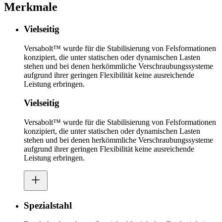
Merkmale
Vielseitig
Versabolt™ wurde für die Stabilisierung von Felsformationen
konzipiert, die unter statischen oder dynamischen Lasten
stehen und bei denen herkömmliche Verschraubungssysteme
aufgrund ihrer geringen Flexibilität keine ausreichende
Leistung erbringen.
Vielseitig
Versabolt™ wurde für die Stabilisierung von Felsformationen
konzipiert, die unter statischen oder dynamischen Lasten
stehen und bei denen herkömmliche Verschraubungssysteme
aufgrund ihrer geringen Flexibilität keine ausreichende
Leistung erbringen.
Spezialstahl