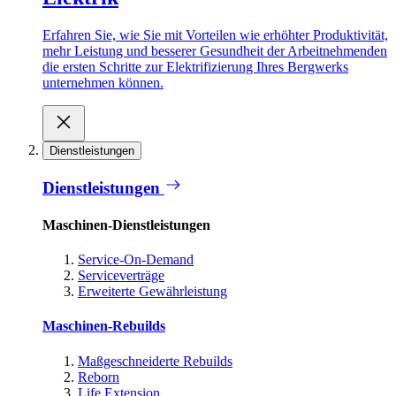
Erfahren Sie, wie Sie mit Vorteilen wie erhöhter Produktivität,
mehr Leistung und besserer Gesundheit der Arbeitnehmenden
die ersten Schritte zur Elektrifizierung Ihres Bergwerks
unternehmen können.
Dienstleistungen
Dienstleistungen
Maschinen-Dienstleistungen
Service-On-Demand
Serviceverträge
Erweiterte Gewährleistung
Maschinen-Rebuilds
Maßgeschneiderte Rebuilds
Reborn
Life Extension