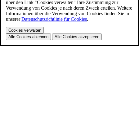
über den Link "Cookies verwalten" Ihre Zustimmung zur
Verwendung von Cookies je nach deren Zweck erteilen. Weitere
Informationen über die Verwendung von Cookies finden Sie in
unserer
Datenschutzrichtlinie für Cookies
.
Cookies verwalten
Alle Cookies ablehnen
Alle Cookies akzeptieren