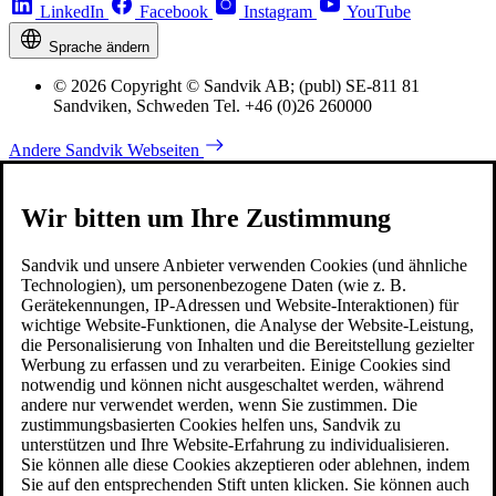
LinkedIn
Facebook
Instagram
YouTube
Sprache ändern
© 2026 Copyright © Sandvik AB; (publ) SE-811 81
Sandviken, Schweden Tel. +46 (0)26 260000
Andere Sandvik Webseiten
Wir bitten um Ihre Zustimmung
Sandvik und unsere Anbieter verwenden Cookies (und ähnliche
Technologien), um personenbezogene Daten (wie z. B.
Gerätekennungen, IP-Adressen und Website-Interaktionen) für
wichtige Website-Funktionen, die Analyse der Website-Leistung,
die Personalisierung von Inhalten und die Bereitstellung gezielter
Werbung zu erfassen und zu verarbeiten. Einige Cookies sind
notwendig und können nicht ausgeschaltet werden, während
andere nur verwendet werden, wenn Sie zustimmen. Die
zustimmungsbasierten Cookies helfen uns, Sandvik zu
unterstützen und Ihre Website-Erfahrung zu individualisieren.
Sie können alle diese Cookies akzeptieren oder ablehnen, indem
Sie auf den entsprechenden Stift unten klicken. Sie können auch