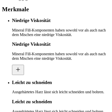
Merkmale
Niedrige Viskosität
Mineral Fill-Komponenten haben sowohl vor als auch nach
dem Mischen eine niedrige Viskosität.
Niedrige Viskosität
Mineral Fill-Komponenten haben sowohl vor als auch nach
dem Mischen eine niedrige Viskosität.
Leicht zu schneiden
Ausgehärtetes Harz lässt sich leicht schneiden und bohren.
Leicht zu schneiden
Ausgehärtetes Harz lässt sich leicht schneiden und bohren.