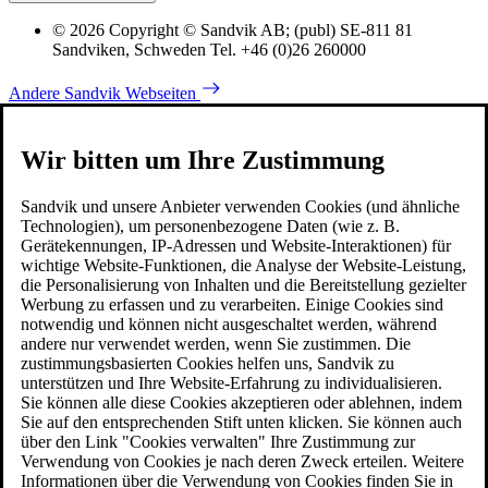
© 2026 Copyright © Sandvik AB; (publ) SE-811 81
Sandviken, Schweden Tel. +46 (0)26 260000
Andere Sandvik Webseiten
Wir bitten um Ihre Zustimmung
Sandvik und unsere Anbieter verwenden Cookies (und ähnliche
Technologien), um personenbezogene Daten (wie z. B.
Gerätekennungen, IP-Adressen und Website-Interaktionen) für
wichtige Website-Funktionen, die Analyse der Website-Leistung,
die Personalisierung von Inhalten und die Bereitstellung gezielter
Werbung zu erfassen und zu verarbeiten. Einige Cookies sind
notwendig und können nicht ausgeschaltet werden, während
andere nur verwendet werden, wenn Sie zustimmen. Die
zustimmungsbasierten Cookies helfen uns, Sandvik zu
unterstützen und Ihre Website-Erfahrung zu individualisieren.
Sie können alle diese Cookies akzeptieren oder ablehnen, indem
Sie auf den entsprechenden Stift unten klicken. Sie können auch
über den Link "Cookies verwalten" Ihre Zustimmung zur
Verwendung von Cookies je nach deren Zweck erteilen. Weitere
Informationen über die Verwendung von Cookies finden Sie in