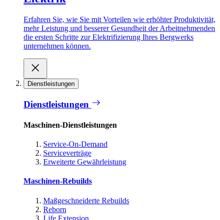
Erfahren Sie, wie Sie mit Vorteilen wie erhöhter Produktivität,
mehr Leistung und besserer Gesundheit der Arbeitnehmenden
die ersten Schritte zur Elektrifizierung Ihres Bergwerks
unternehmen können.
Dienstleistungen
Dienstleistungen
Maschinen-Dienstleistungen
Service-On-Demand
Serviceverträge
Erweiterte Gewährleistung
Maschinen-Rebuilds
Maßgeschneiderte Rebuilds
Reborn
Life Extension