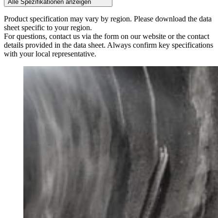
Alle Spezifikationen anzeigen
Product specification may vary by region. Please download the data
sheet specific to your region.
For questions, contact us via the form on our website or the contact
details provided in the data sheet. Always confirm key specifications
with your local representative.