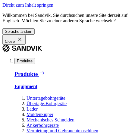
Direkt zum Inhalt springen
Willkommen bei Sandvik. Sie durchsuchen unsere Site derzeit auf
Englisch. Möchten Sie zu einer anderen Sprache wechseln?
Sprache ändern
Close
Produkte
Produkte
Equipment
Untertagebohrgeräte
Übertage-Bohrgeräte
Lader
Muldenkipper
Mechanisches Schneiden
Ankerbohrgeräte
Vermietung und Gebrauchtmaschinen