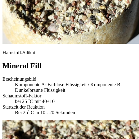
Harnstoff-Silikat
Mineral Fill
Erscheinungsbild
Komponente A: Farblose Flüssigkeit / Komponente B:
Dunkelbraune Flüssigkeit
Schaumstoff-Faktor
bei 25 ˚C mit 40±10
Startzeit der Reaktion
Bei 25˚ C in 10 - 20 Sekunden