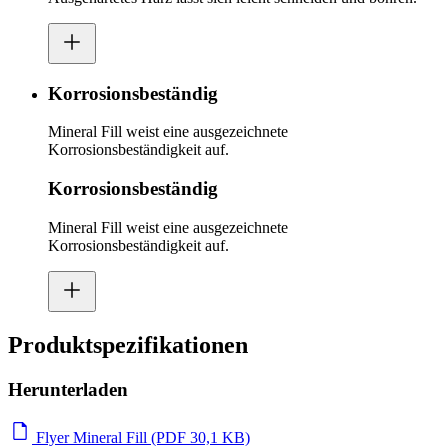
Korrosionsbeständig
Mineral Fill weist eine ausgezeichnete
Korrosionsbeständigkeit auf.
Korrosionsbeständig
Mineral Fill weist eine ausgezeichnete
Korrosionsbeständigkeit auf.
Produktspezifikationen
Herunterladen
Flyer Mineral Fill (PDF 30,1 KB)