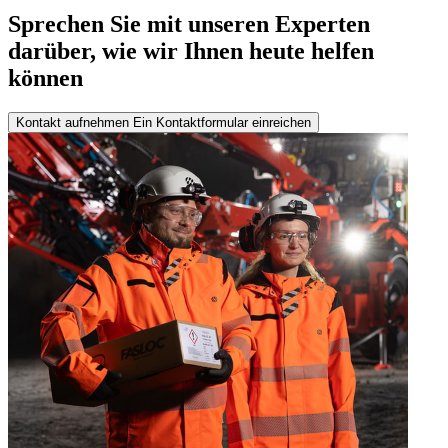
Sprechen Sie mit unseren Experten
darüber, wie wir Ihnen heute helfen
können
Kontakt aufnehmen
Ein Kontaktformular einreichen