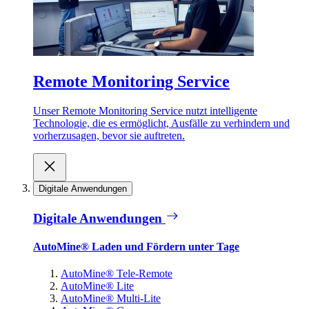
Remote Monitoring Service
Unser Remote Monitoring Service nutzt intelligente
Technologie, die es ermöglicht, Ausfälle zu verhindern und
vorherzusagen, bevor sie auftreten.
Digitale Anwendungen
Digitale Anwendungen
AutoMine® Laden und Fördern unter Tage
AutoMine® Tele-Remote
AutoMine® Lite
AutoMine® Multi-Lite