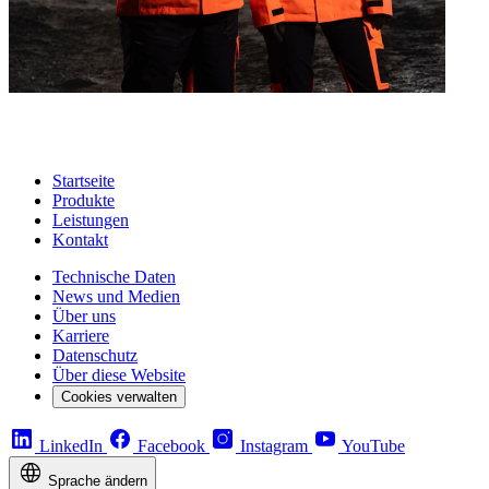
Startseite
Produkte
Leistungen
Kontakt
Technische Daten
News und Medien
Über uns
Karriere
Datenschutz
Über diese Website
Cookies verwalten
LinkedIn
Facebook
Instagram
YouTube
Sprache ändern