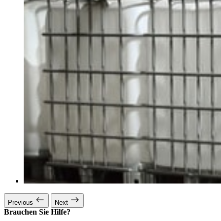
Previous
Next
Brauchen Sie Hilfe?