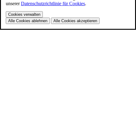
unserer
Datenschutzrichtlinie für Cookies
.
Cookies verwalten
Alle Cookies ablehnen
Alle Cookies akzeptieren