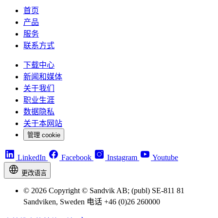
首页
产品
服务
联系方式
下载中心
新闻和媒体
关于我们
职业生涯
数据隐私
关于本网站
管理 cookie
LinkedIn
Facebook
Instagram
Youtube
更改语言
© 2026 Copyright © Sandvik AB; (publ) SE-811 81
Sandviken, Sweden 电话 +46 (0)26 260000