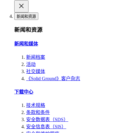
新闻和资源
新闻和资源
新闻和媒体
新闻档案
活动
社交媒体
《Solid Ground》客户杂志
下载中心
技术规格
条款和条件
安全数据表（SDS）
安全信息表（SIS）