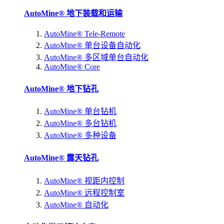
AutoMine® 地下装载和运输
AutoMine® Tele-Remote
AutoMine® 单台设备自动化
AutoMine® 多区域单台自动化
AutoMine® Core
AutoMine® 地下钻孔
AutoMine® 单台钻机
AutoMine® 多台钻机
AutoMine® 多种设备
AutoMine® 露天钻孔
AutoMine® 视距内控制
AutoMine® 远程控制室
AutoMine® 自动化