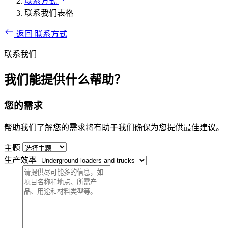
联系方式
联系我们表格
返回 联系方式
联系我们
我们能提供什么帮助？
您的需求
帮助我们了解您的需求将有助于我们确保为您提供最佳建议。
主题
生产效率