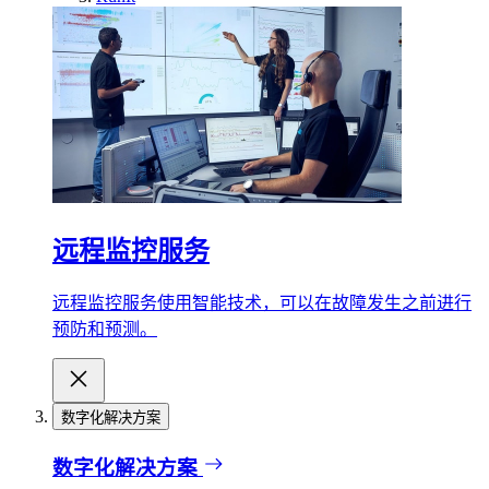
远程监控服务
远程监控服务使用智能技术，可以在故障发生之前进行
预防和预测。
数字化解决方案
数字化解决方案