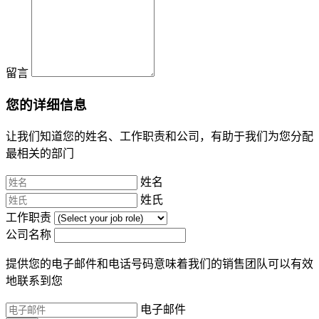
留言
您的详细信息
让我们知道您的姓名、工作职责和公司，有助于我们为您分配
最相关的部门
姓名
姓氏
工作职责
公司名称
提供您的电子邮件和电话号码意味着我们的销售团队可以有效
地联系到您
电子邮件