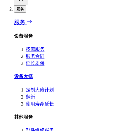
服务
服务
设备服务
按需服务
服务合同
延长质保
设备大修
定制大修计划
翻新
使用寿命延长
其他服务
部件维修服务