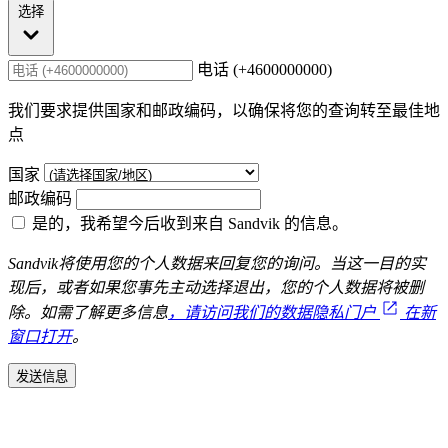
选择
电话 (+4600000000)
我们要求提供国家和邮政编码，以确保将您的查询转至最佳地
点
国家
邮政编码
是的，我希望今后收到来自 Sandvik 的信息。
Sandvik将使用您的个人数据来回复您的询问。当这一目的实
现后，或者如果您事先主动选择退出，您的个人数据将被删
除。如需了解更多信息
，请访问我们的数据隐私门户
在新
窗口打开
。
发送信息