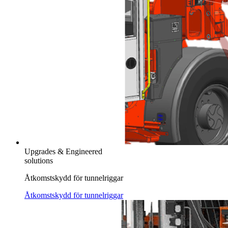
Upgrades & Engineered
solutions
Åtkomstskydd för tunnelriggar
Åtkomstskydd för tunnelriggar