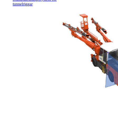
tunnelriggar