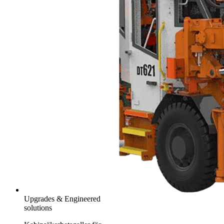
Upgrades & Engineered
solutions