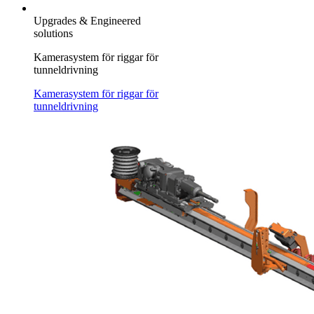
Upgrades & Engineered
solutions
Kamerasystem för riggar för
tunneldrivning
Kamerasystem för riggar för
tunneldrivning