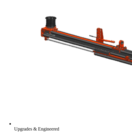
Upgrades & Engineered