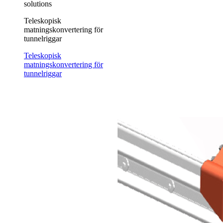
solutions
Teleskopisk
matningskonvertering för
tunnelriggar
Teleskopisk
matningskonvertering för
tunnelriggar