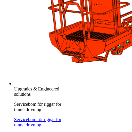
Upgrades & Engineered
solutions
Servicebom för riggar för
tunneldrivning
Servicebom för riggar för
tunneldrivning