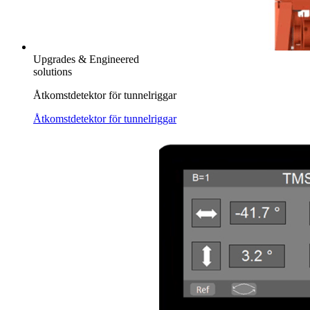
Upgrades & Engineered
solutions
Åtkomstdetektor för tunnelriggar
Åtkomstdetektor för tunnelriggar