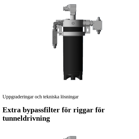
Uppgraderingar och tekniska lösningar
Extra bypassfilter för riggar för
tunneldrivning