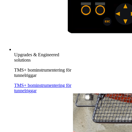
Upgrades & Engineered
solutions
TMS+ bominstrumentering för
tunnelriggar
TMS+ bominstrumentering för
tunnelriggar