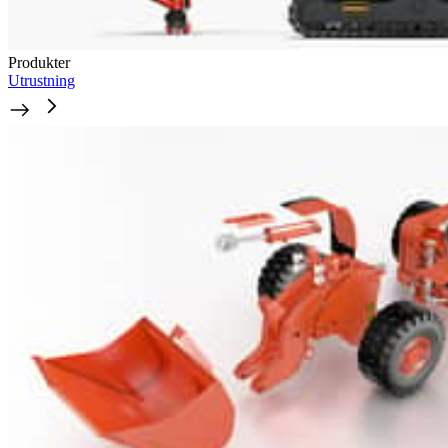
Produkter
Utrustning