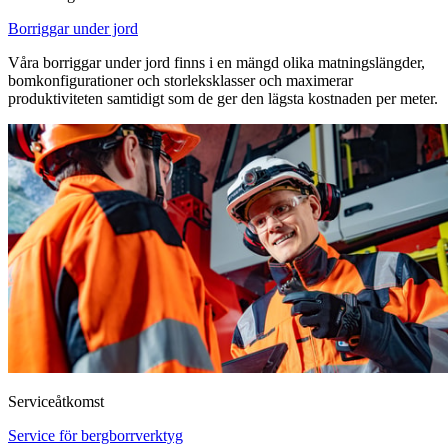
Borriggar under jord
Våra borriggar under jord finns i en mängd olika matningslängder,
bomkonfigurationer och storleksklasser och maximerar
produktiviteten samtidigt som de ger den lägsta kostnaden per meter.
Serviceåtkomst
Service för bergborrverktyg