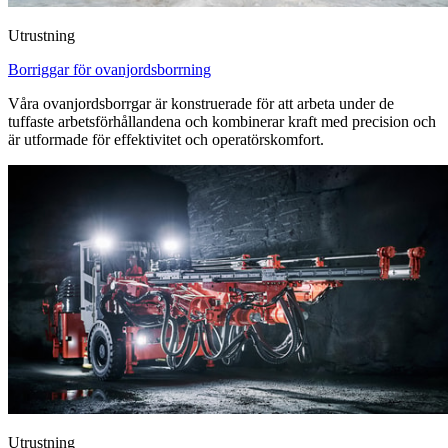
Utrustning
Borriggar för ovanjordsborrning
Våra ovanjordsborrgar är konstruerade för att arbeta under de
tuffaste arbetsförhållandena och kombinerar kraft med precision och
är utformade för effektivitet och operatörskomfort.
Utrustning