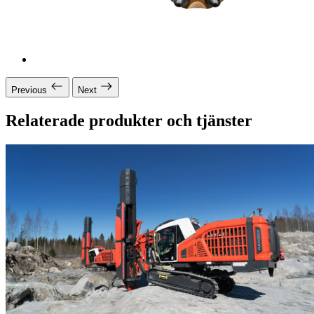
Previous
Next
Relaterade produkter och tjänster