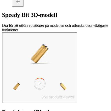
Speedy Bit 3D-modell
Dra för att utföra rotationer på modellen och utforska dess viktigaste
funktioner