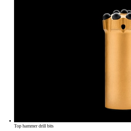
Top hammer drill bits