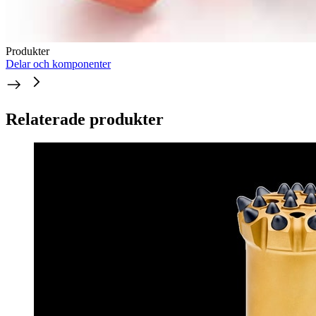
Produkter
Delar och komponenter
Relaterade produkter