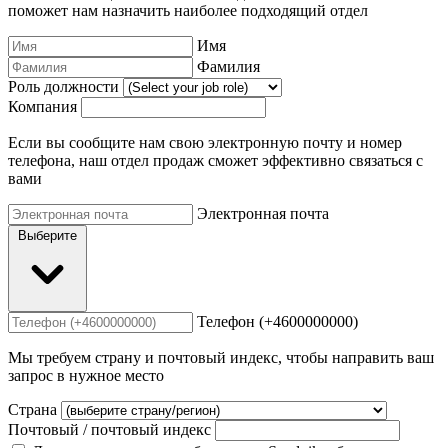
поможет нам назначить наиболее подходящий отдел
Имя
Фамилия
Роль должности
Компания
Если вы сообщите нам свою электронную почту и номер
телефона, наш отдел продаж сможет эффективно связаться с
вами
Электронная почта
Выберите
Телефон (+4600000000)
Мы требуем страну и почтовый индекс, чтобы направить ваш
запрос в нужное место
Страна
Почтовый / почтовый индекс