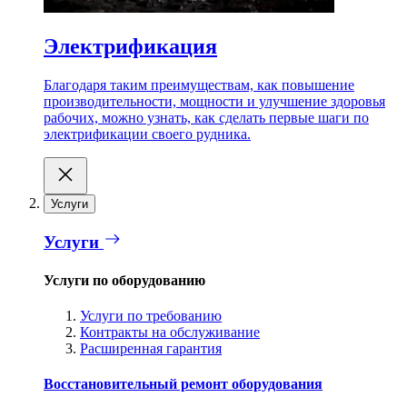
Электрификация
Благодаря таким преимуществам, как повышение
производительности, мощности и улучшение здоровья
рабочих, можно узнать, как сделать первые шаги по
электрификации своего рудника.
Услуги
Услуги
Услуги по оборудованию
Услуги по требованию
Контракты на обслуживание
Расширенная гарантия
Восстановительный ремонт оборудования