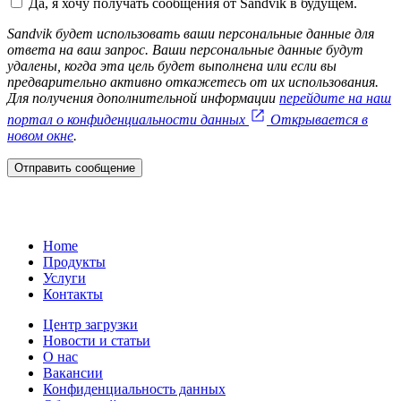
Да, я хочу получать сообщения от Sandvik в будущем.
Sandvik будет использовать ваши персональные данные для
ответа на ваш запрос. Ваши персональные данные будут
удалены, когда эта цель будет выполнена или если вы
предварительно активно откажетесь от их использования.
Для получения дополнительной информации
перейдите на наш
портал о конфиденциальности данных
Открывается в
новом окне
.
Отправить сообщение
Home
Продукты
Услуги
Контакты
Центр загрузки
Новости и статьи
О нас
Вакансии
Конфиденциальность данных