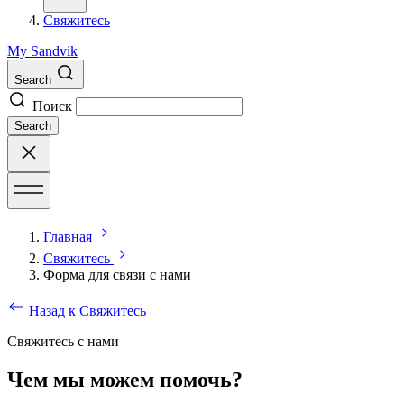
Свяжитесь
My Sandvik
Search
Поиск
Search
Главная
Свяжитесь
Форма для связи с нами
Назад к Свяжитесь
Свяжитесь с нами
Чем мы можем помочь?