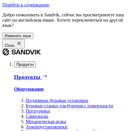
Перейти к содержанию
Добро пожаловать в Sandvik, сейчас вы просматриваете наш
сайт на английском языке. Хотите переключиться на другой
язык?
Изменить язык
Close
Продукты
Продукты
Оборудование
Подземные буровые установки
Буровые станки для бурения с поверхности
Погрузчики
Самосвалы
Механическая резка
Анкероустановщики