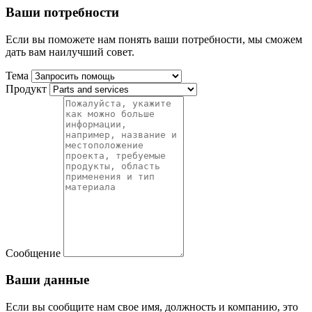
Ваши потребности
Если вы поможете нам понять ваши потребности, мы сможем
дать вам наилучший совет.
Тема
Продукт
Сообщение
Ваши данные
Если вы сообщите нам свое имя, должность и компанию, это