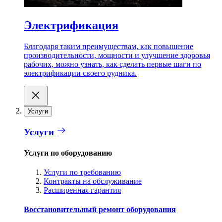
Электрификация
Благодаря таким преимуществам, как повышение
производительности, мощности и улучшение здоровья
рабочих, можно узнать, как сделать первые шаги по
электрификации своего рудника.
Услуги
Услуги
Услуги по оборудованию
Услуги по требованию
Контракты на обслуживание
Расширенная гарантия
Восстановительный ремонт оборудования