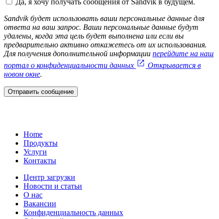
Да, я хочу получать сообщения от Sandvik в будущем.
Sandvik будет использовать ваши персональные данные для
ответа на ваш запрос. Ваши персональные данные будут
удалены, когда эта цель будет выполнена или если вы
предварительно активно откажетесь от их использования.
Для получения дополнительной информации
перейдите на наш
портал о конфиденциальности данных
Открывается в
новом окне
.
Отправить сообщение
Home
Продукты
Услуги
Контакты
Центр загрузки
Новости и статьи
О нас
Вакансии
Конфиденциальность данных