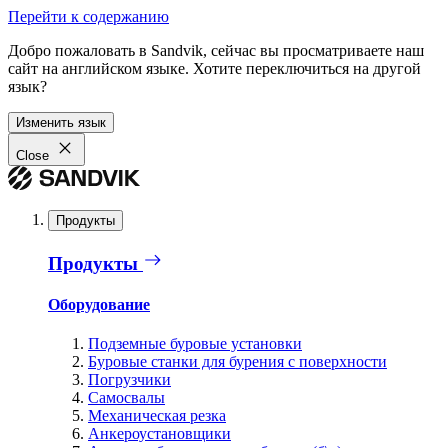
Перейти к содержанию
Добро пожаловать в Sandvik, сейчас вы просматриваете наш
сайт на английском языке. Хотите переключиться на другой
язык?
Изменить язык
Close
Продукты
Продукты
Оборудование
Подземные буровые установки
Буровые станки для бурения с поверхности
Погрузчики
Самосвалы
Механическая резка
Анкероустановщики