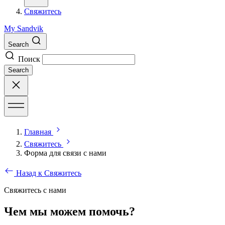
Свяжитесь
My Sandvik
Search
Поиск
Search
Главная
Свяжитесь
Форма для связи с нами
Назад к Свяжитесь
Свяжитесь с нами
Чем мы можем помочь?