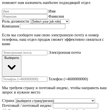
поможет нам назначить наиболее подходящий отдел
Имя
Фамилия
Роль должности
Компания
Если вы сообщите нам свою электронную почту и номер
телефона, наш отдел продаж сможет эффективно связаться с
вами
Электронная почта
Выберите
Телефон (+4600000000)
Мы требуем страну и почтовый индекс, чтобы направить ваш
запрос в нужное место
Страна
Почтовый / почтовый индекс