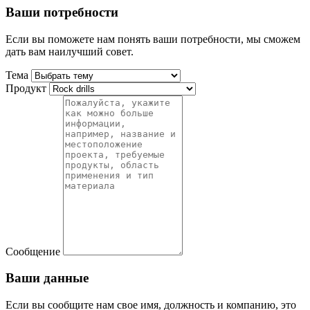
Ваши потребности
Если вы поможете нам понять ваши потребности, мы сможем
дать вам наилучший совет.
Тема
Продукт
Сообщение
Ваши данные
Если вы сообщите нам свое имя, должность и компанию, это