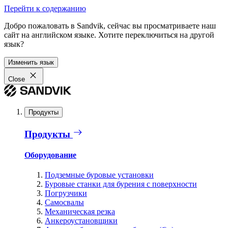
Перейти к содержанию
Добро пожаловать в Sandvik, сейчас вы просматриваете наш
сайт на английском языке. Хотите переключиться на другой
язык?
Изменить язык
Close
Продукты
Продукты
Оборудование
Подземные буровые установки
Буровые станки для бурения с поверхности
Погрузчики
Самосвалы
Механическая резка
Анкероустановщики