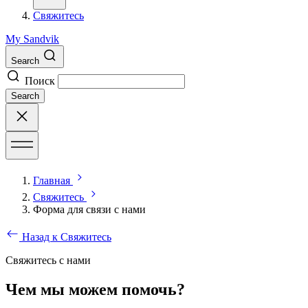
Свяжитесь
My Sandvik
Search
Поиск
Search
Главная
Свяжитесь
Форма для связи с нами
Назад к Свяжитесь
Свяжитесь с нами
Чем мы можем помочь?