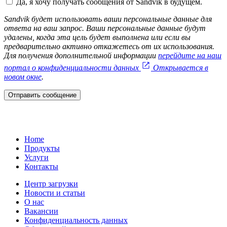
Да, я хочу получать сообщения от Sandvik в будущем.
Sandvik будет использовать ваши персональные данные для
ответа на ваш запрос. Ваши персональные данные будут
удалены, когда эта цель будет выполнена или если вы
предварительно активно откажетесь от их использования.
Для получения дополнительной информации
перейдите на наш
портал о конфиденциальности данных
Открывается в
новом окне
.
Отправить сообщение
Home
Продукты
Услуги
Контакты
Центр загрузки
Новости и статьи
О нас
Вакансии
Конфиденциальность данных