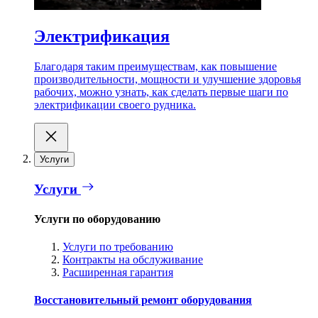
Электрификация
Благодаря таким преимуществам, как повышение
производительности, мощности и улучшение здоровья
рабочих, можно узнать, как сделать первые шаги по
электрификации своего рудника.
Услуги
Услуги
Услуги по оборудованию
Услуги по требованию
Контракты на обслуживание
Расширенная гарантия
Восстановительный ремонт оборудования