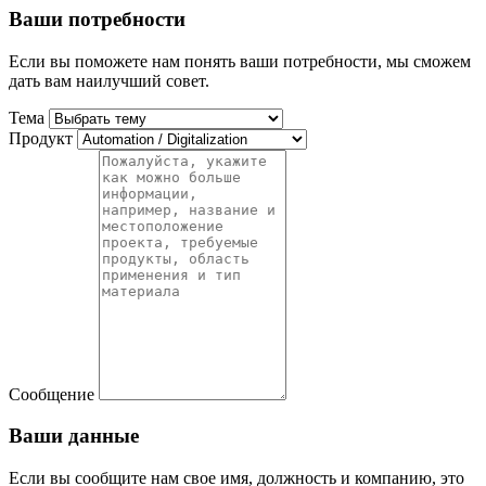
Ваши потребности
Если вы поможете нам понять ваши потребности, мы сможем
дать вам наилучший совет.
Тема
Продукт
Сообщение
Ваши данные
Если вы сообщите нам свое имя, должность и компанию, это