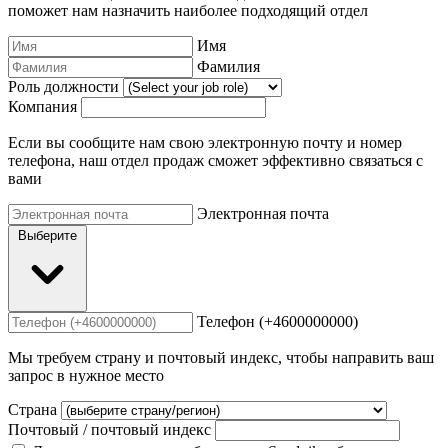
поможет нам назначить наиболее подходящий отдел
Имя
Фамилия
Роль должности
Компания
Если вы сообщите нам свою электронную почту и номер
телефона, наш отдел продаж сможет эффективно связаться с
вами
Электронная почта
Выберите
Телефон (+4600000000)
Мы требуем страну и почтовый индекс, чтобы направить ваш
запрос в нужное место
Страна
Почтовый / почтовый индекс