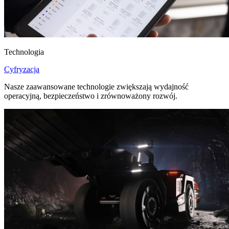
Technologia
Cyfryzacja
Nasze zaawansowane technologie zwiększają wydajność
operacyjną, bezpieczeństwo i zrównoważony rozwój.