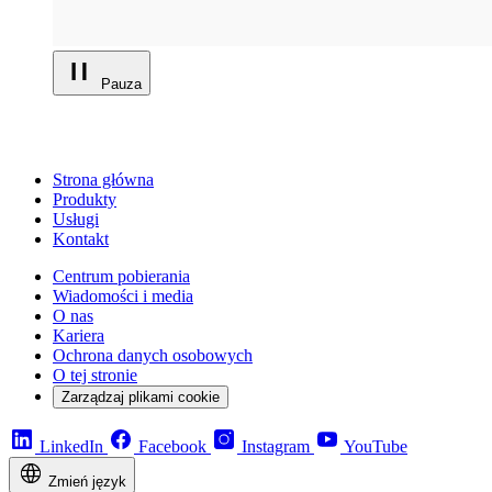
Pauza
Strona główna
Produkty
Usługi
Kontakt
Centrum pobierania
Wiadomości i media
O nas
Kariera
Ochrona danych osobowych
O tej stronie
Zarządzaj plikami cookie
LinkedIn
Facebook
Instagram
YouTube
Zmień język