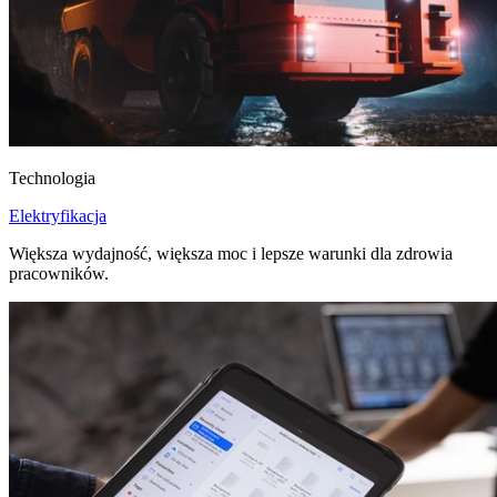
Technologia
Elektryfikacja
Większa wydajność, większa moc i lepsze warunki dla zdrowia
pracowników.