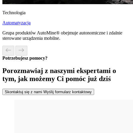
Technologia
Automatyzacja
Grupa produktów AutoMine® obejmuje autonomiczne i zdalnie
sterowane urządzenia mobilne.
Potrzebujesz pomocy?
Porozmawiaj z naszymi ekspertami o
tym, jak możemy Ci pomóc już dziś
Skontaktuj się z nami
Wyślij formularz kontaktowy