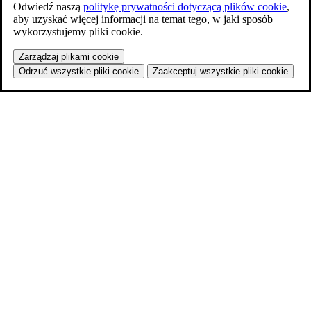
Odwiedź naszą
politykę prywatności dotyczącą plików cookie
,
aby uzyskać więcej informacji na temat tego, w jaki sposób
wykorzystujemy pliki cookie.
Zarządzaj plikami cookie
Odrzuć wszystkie pliki cookie
Zaakceptuj wszystkie pliki cookie