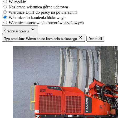
Wszystkie
Naziemna wiertnica górna udarowa
Wiertnice DTH do pracy na powierzchni
Wiertnice do kamienia blokowego
Wiertnice obrotowe do otworów strzałowych
Średnica otworu
Typ produktu: Wiertnice do kamienia blokowego
Reset all