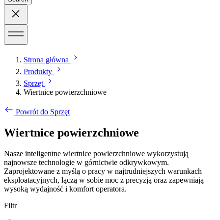
Strona główna
Produkty
Sprzęt
Wiertnice powierzchniowe
Powrót do Sprzęt
Wiertnice powierzchniowe
Nasze inteligentne wiertnice powierzchniowe wykorzystują
najnowsze technologie w górnictwie odkrywkowym.
Zaprojektowane z myślą o pracy w najtrudniejszych warunkach
eksploatacyjnych, łączą w sobie moc z precyzją oraz zapewniają
wysoką wydajność i komfort operatora.
Filtr