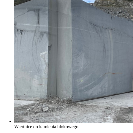
Wiertnice do kamienia blokowego