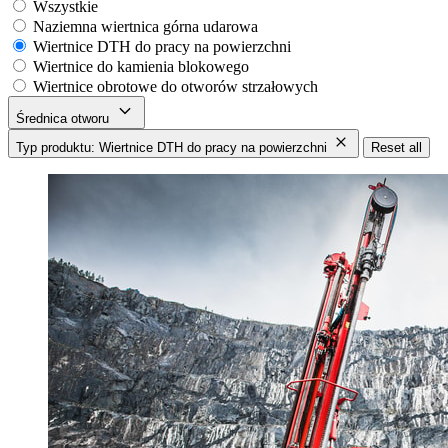
Wszystkie
Naziemna wiertnica górna udarowa
Wiertnice DTH do pracy na powierzchni
Wiertnice do kamienia blokowego
Wiertnice obrotowe do otworów strzałowych
Średnica otworu
Typ produktu: Wiertnice DTH do pracy na powierzchni
Reset all