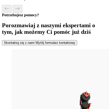
Potrzebujesz pomocy?
Porozmawiaj z naszymi ekspertami o
tym, jak możemy Ci pomóc już dziś
Skontaktuj się z nami
Wyślij formularz kontaktowy