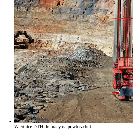
Wiertnice DTH do pracy na powierzchni