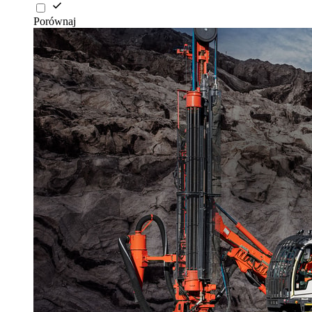
Porównaj