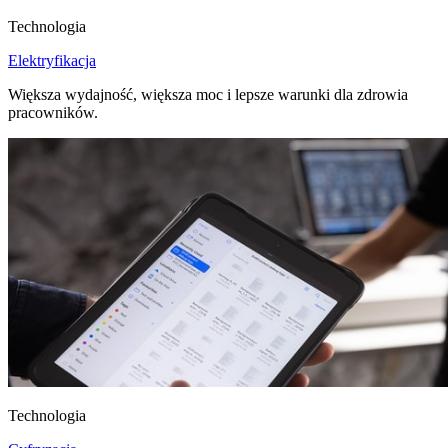
Technologia
Elektryfikacja
Większa wydajność, większa moc i lepsze warunki dla zdrowia
pracowników.
Technologia