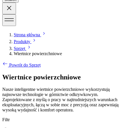
Strona główna
Produkty
Sprzęt
Wiertnice powierzchniowe
Powrót do Sprzęt
Wiertnice powierzchniowe
Nasze inteligentne wiertnice powierzchniowe wykorzystują
najnowsze technologie w górnictwie odkrywkowym.
Zaprojektowane z myślą o pracy w najtrudniejszych warunkach
eksploatacyjnych, łączą w sobie moc z precyzją oraz zapewniają
wysoką wydajność i komfort operatora.
Filtr